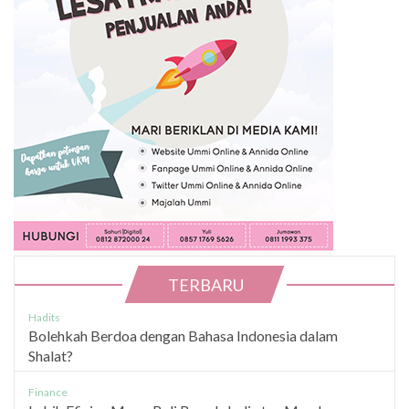
TERBARU
Hadits
Bolehkah Berdoa dengan Bahasa Indonesia dalam
Shalat?
Finance