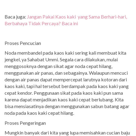
Baca juga:
Jangan Pakai Kaos kaki yang Sama Berhari-hari,
Berbahaya Tidak Percaya? Baca ini
Proses Pencucian
Noda membandel pada kaos kaki sering kali membuat kita
jengkel, ya Sahabat Ummi. Segala cara dilakukan, mulai
menggosoknya dengan sikat agar noda cepat hilang,
menggunakan air panas, dan sebagainya. Walaupun mencuci
dengan air panas dapat mempercepat larutnya kotoran dari
kaos kaki, tapi hal tersebut berdampak pada kaos kaki yang
cepat kendor. Penggunaan sikat pada kaos kaki pun sama
karena dapat menjadikan kaos kaki cepat berlubang. Kita
bisa mensiasatinya dengan menggunakan sabun batang agar
noda pada kaos kaki cepat hilang.
Proses Pengeringan
Mungkin banyak dari kita yang lupa memisahkan cucian baju