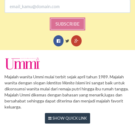
SUBSCRIBE
Majalah wanita Ummi mulai terbit sejak april tahun 1989. Majalah
wanita dengan slogan
Identitas Wanita Islami
ini sangat baik untuk
dikonsumsi wanita mulai dari remaja putri hingga ibu rumah tangga.
Majalah Ummi dikemas dengan bahasan yang menarik,lugas dan
bersahabat sehingga dapat diterima dan menjadi majalah favorit
keluarga.
SHOW QUICK LINK