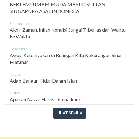
BERTEMU IMAM MUDA MASJID SULTAN
SINGAPURA ASAL INDONESIA
Sejarah Islam
Akhir Zaman, Inilah Kondisi Sungai Tiberias dari Waktu
ke Waktu
Kesehatan
Awas, Kebanyakan di Ruangan Kita Kekurangan Sinar
Matahari
Hadits
Adab Bangun Tidur Dalam Islam
Quran
Apakah Nazar Harus Ditunaikan?
LIHAT SEMUA