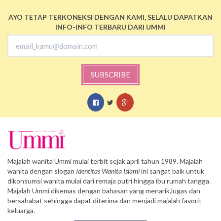
AYO TETAP TERKONEKSI DENGAN KAMI, SELALU DAPATKAN
INFO-INFO TERBARU DARI UMMI
SUBSCRIBE
Majalah wanita Ummi mulai terbit sejak april tahun 1989. Majalah
wanita dengan slogan
Identitas Wanita Islami
ini sangat baik untuk
dikonsumsi wanita mulai dari remaja putri hingga ibu rumah tangga.
Majalah Ummi dikemas dengan bahasan yang menarik,lugas dan
bersahabat sehingga dapat diterima dan menjadi majalah favorit
keluarga.