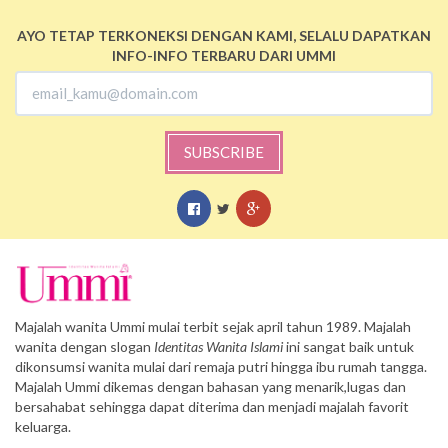
AYO TETAP TERKONEKSI DENGAN KAMI, SELALU DAPATKAN
INFO-INFO TERBARU DARI UMMI
SUBSCRIBE
Majalah wanita Ummi mulai terbit sejak april tahun 1989. Majalah
wanita dengan slogan
Identitas Wanita Islami
ini sangat baik untuk
dikonsumsi wanita mulai dari remaja putri hingga ibu rumah tangga.
Majalah Ummi dikemas dengan bahasan yang menarik,lugas dan
bersahabat sehingga dapat diterima dan menjadi majalah favorit
keluarga.