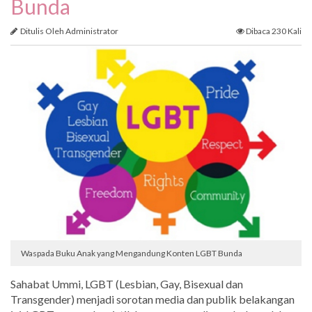
Bunda
Ditulis Oleh Administrator
Dibaca 230 Kali
Waspada Buku Anak yang Mengandung Konten LGBT Bunda
Sahabat Ummi, LGBT (Lesbian, Gay, Bisexual dan
Transgender) menjadi sorotan media dan publik belakangan