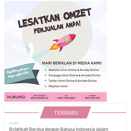
TERBARU
Hadits
Bolehkah Berdoa dengan Bahasa Indonesia dalam