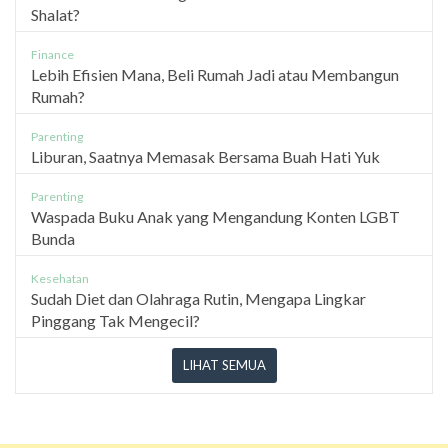
Shalat?
Finance
Lebih Efisien Mana, Beli Rumah Jadi atau Membangun
Rumah?
Parenting
Liburan, Saatnya Memasak Bersama Buah Hati Yuk
Parenting
Waspada Buku Anak yang Mengandung Konten LGBT
Bunda
Kesehatan
Sudah Diet dan Olahraga Rutin, Mengapa Lingkar
Pinggang Tak Mengecil?
LIHAT SEMUA