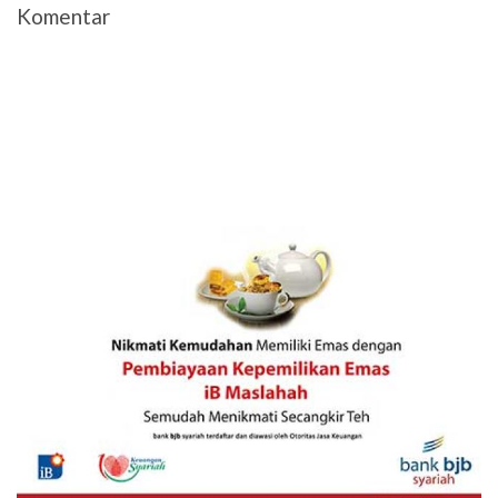
Komentar