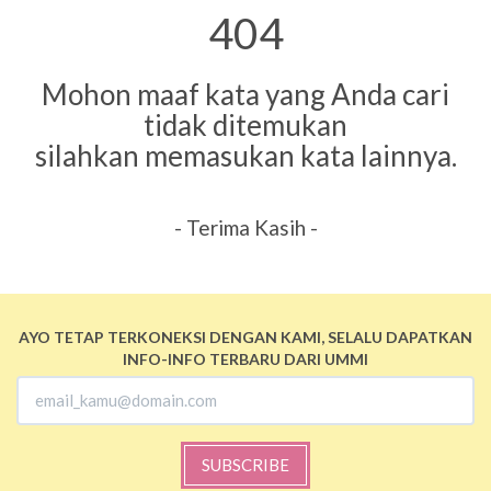
404
Mohon maaf kata yang Anda cari
tidak ditemukan
silahkan memasukan kata lainnya.
- Terima Kasih -
AYO TETAP TERKONEKSI DENGAN KAMI, SELALU DAPATKAN
INFO-INFO TERBARU DARI UMMI
SUBSCRIBE