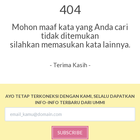
404
Mohon maaf kata yang Anda cari
tidak ditemukan
silahkan memasukan kata lainnya.
- Terima Kasih -
AYO TETAP TERKONEKSI DENGAN KAMI, SELALU DAPATKAN
INFO-INFO TERBARU DARI UMMI
SUBSCRIBE