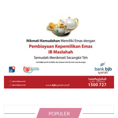
POPULER