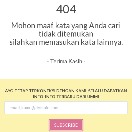
404
Mohon maaf kata yang Anda cari
tidak ditemukan
silahkan memasukan kata lainnya.
- Terima Kasih -
AYO TETAP TERKONEKSI DENGAN KAMI, SELALU DAPATKAN
INFO-INFO TERBARU DARI UMMI
SUBSCRIBE