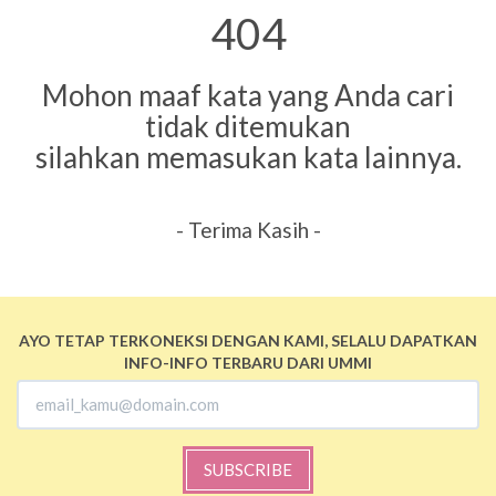
404
Mohon maaf kata yang Anda cari
tidak ditemukan
silahkan memasukan kata lainnya.
- Terima Kasih -
AYO TETAP TERKONEKSI DENGAN KAMI, SELALU DAPATKAN
INFO-INFO TERBARU DARI UMMI
SUBSCRIBE