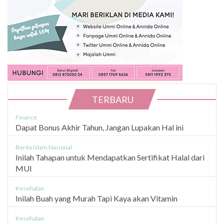
TERBARU
Finance
Dapat Bonus Akhir Tahun, Jangan Lupakan Hal ini
Berita Islam Nasional
Inilah Tahapan untuk Mendapatkan Sertifikat Halal dari
MUI
Kesehatan
Inilah Buah yang Murah Tapi Kaya akan Vitamin
Kesehatan