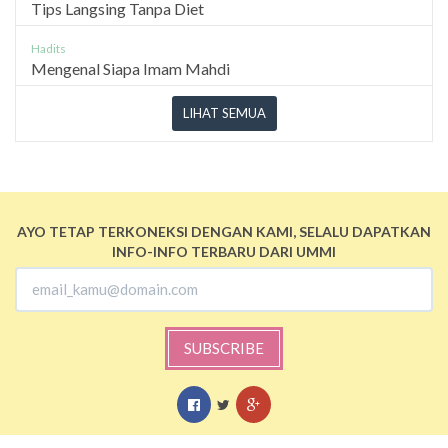
Tips Langsing Tanpa Diet
Hadits
Mengenal Siapa Imam Mahdi
LIHAT SEMUA
AYO TETAP TERKONEKSI DENGAN KAMI, SELALU DAPATKAN
INFO-INFO TERBARU DARI UMMI
SUBSCRIBE