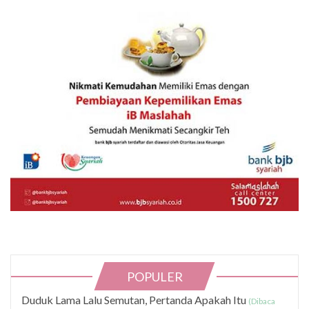
POPULER
Duduk Lama Lalu Semutan, Pertanda Apakah Itu
(Dibaca