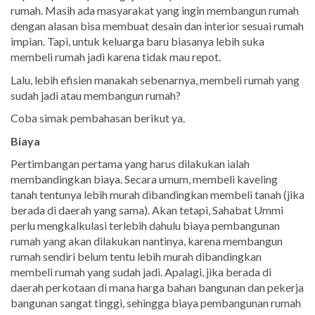
rumah. Masih ada masyarakat yang ingin membangun rumah
dengan alasan bisa membuat desain dan interior sesuai rumah
impian. Tapi, untuk keluarga baru biasanya lebih suka
membeli rumah jadi karena tidak mau repot.
Lalu, lebih efisien manakah sebenarnya, membeli rumah yang
sudah jadi atau membangun rumah?
Coba simak pembahasan berikut ya.
Biaya
Pertimbangan pertama yang harus dilakukan ialah
membandingkan biaya. Secara umum, membeli kaveling
tanah tentunya lebih murah dibandingkan membeli tanah (jika
berada di daerah yang sama). Akan tetapi, Sahabat Ummi
perlu mengkalkulasi terlebih dahulu biaya pembangunan
rumah yang akan dilakukan nantinya, karena membangun
rumah sendiri belum tentu lebih murah dibandingkan
membeli rumah yang sudah jadi. Apalagi, jika berada di
daerah perkotaan di mana harga bahan bangunan dan pekerja
bangunan sangat tinggi, sehingga biaya pembangunan rumah