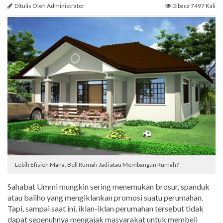
Ditulis Oleh Administrator
Dibaca 7497 Kali
Lebih Efisien Mana, Beli Rumah Jadi atau Membangun Rumah?
Sahabat Ummi mungkin sering menemukan brosur, spanduk
atau baliho yang mengiklankan promosi suatu perumahan.
Tapi, sampai saat ini, iklan-iklan perumahan tersebut tidak
dapat sepenuhnya mengajak masyarakat untuk membeli