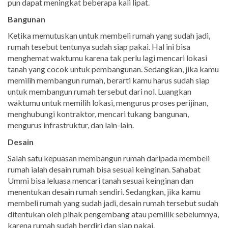
pun dapat meningkat beberapa kali lipat.
Bangunan
Ketika memutuskan untuk membeli rumah yang sudah jadi,
rumah tesebut tentunya sudah siap pakai. Hal ini bisa
menghemat waktumu karena tak perlu lagi mencari lokasi
tanah yang cocok untuk pembangunan. Sedangkan, jika kamu
memilih membangun rumah, berarti kamu harus sudah siap
untuk membangun rumah tersebut dari nol. Luangkan
waktumu untuk memilih lokasi, mengurus proses perijinan,
menghubungi kontraktor, mencari tukang bangunan,
mengurus infrastruktur, dan lain-lain.
Desain
Salah satu kepuasan membangun rumah daripada membeli
rumah ialah desain rumah bisa sesuai keinginan. Sahabat
Ummi bisa leluasa mencari tanah sesuai keinginan dan
menentukan desain rumah sendiri. Sedangkan, jika kamu
membeli rumah yang sudah jadi, desain rumah tersebut sudah
ditentukan oleh pihak pengembang atau pemilik sebelumnya,
karena rumah sudah berdiri dan siap pakai.