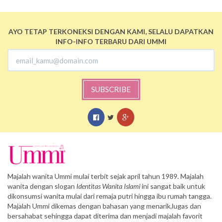
AYO TETAP TERKONEKSI DENGAN KAMI, SELALU DAPATKAN
INFO-INFO TERBARU DARI UMMI
SUBSCRIBE
Majalah wanita Ummi mulai terbit sejak april tahun 1989. Majalah
wanita dengan slogan
Identitas Wanita Islami
ini sangat baik untuk
dikonsumsi wanita mulai dari remaja putri hingga ibu rumah tangga.
Majalah Ummi dikemas dengan bahasan yang menarik,lugas dan
bersahabat sehingga dapat diterima dan menjadi majalah favorit