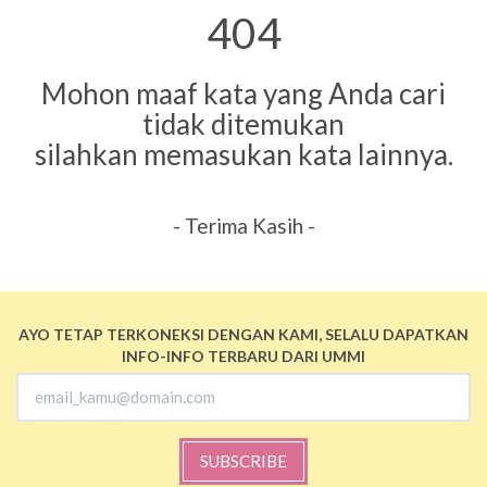
404
Mohon maaf kata yang Anda cari
tidak ditemukan
silahkan memasukan kata lainnya.
- Terima Kasih -
AYO TETAP TERKONEKSI DENGAN KAMI, SELALU DAPATKAN
INFO-INFO TERBARU DARI UMMI
SUBSCRIBE