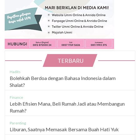
TERBARU
Hadits
Bolehkah Berdoa dengan Bahasa Indonesia dalam
Shalat?
Finance
Lebih Efisien Mana, Beli Rumah Jadi atau Membangun
Rumah?
Parenting
Liburan, Saatnya Memasak Bersama Buah Hati Yuk