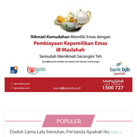
POPULER
Duduk Lama Lalu Semutan, Pertanda Apakah Itu
(Dibaca