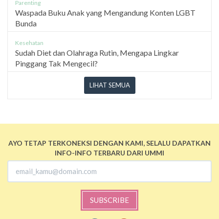
Parenting
Waspada Buku Anak yang Mengandung Konten LGBT
Bunda
Kesehatan
Sudah Diet dan Olahraga Rutin, Mengapa Lingkar
Pinggang Tak Mengecil?
LIHAT SEMUA
AYO TETAP TERKONEKSI DENGAN KAMI, SELALU DAPATKAN
INFO-INFO TERBARU DARI UMMI
SUBSCRIBE