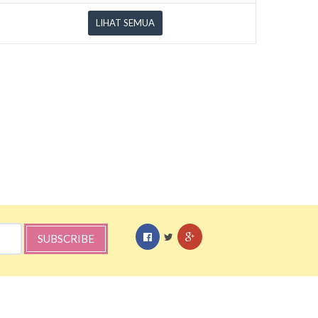
LIHAT SEMUA
SUBSCRIBE