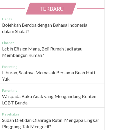
TERBARU
Hadits
Bolehkah Berdoa dengan Bahasa Indonesia
dalam Shalat?
Finance
Lebih Efisien Mana, Beli Rumah Jadi atau
Membangun Rumah?
Parenting
Liburan, Saatnya Memasak Bersama Buah Hati
Yuk
Parenting
Waspada Buku Anak yang Mengandung Konten
LGBT Bunda
Kesehatan
Sudah Diet dan Olahraga Rutin, Mengapa Lingkar
Pinggang Tak Mengecil?