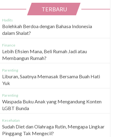
TERBARU
Hadits
Bolehkah Berdoa dengan Bahasa Indonesia
dalam Shalat?
Finance
Lebih Efisien Mana, Beli Rumah Jadi atau
Membangun Rumah?
Parenting
Liburan, Saatnya Memasak Bersama Buah Hati
Yuk
Parenting
Waspada Buku Anak yang Mengandung Konten
LGBT Bunda
Kesehatan
Sudah Diet dan Olahraga Rutin, Mengapa Lingkar
Pinggang Tak Mengecil?