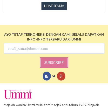
LIHAT SEMUA
AYO TETAP TERKONEKSI DENGAN KAMI, SELALU DAPATKAN
INFO-INFO TERBARU DARI UMMI
SUBSCRIBE
Majalah wanita Ummi mulai terbit sejak april tahun 1989. Majalah