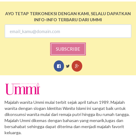
AYO TETAP TERKONEKSI DENGAN KAMI, SELALU DAPATKAN
INFO-INFO TERBARU DARI UMMI
SUBSCRIBE
Majalah wanita Ummi mulai terbit sejak april tahun 1989. Majalah
wanita dengan slogan
Identitas Wanita Islami
ini sangat baik untuk
dikonsumsi wanita mulai dari remaja putri hingga ibu rumah tangga.
Majalah Ummi dikemas dengan bahasan yang menarik,lugas dan
bersahabat sehingga dapat diterima dan menjadi majalah favorit
keluarga.