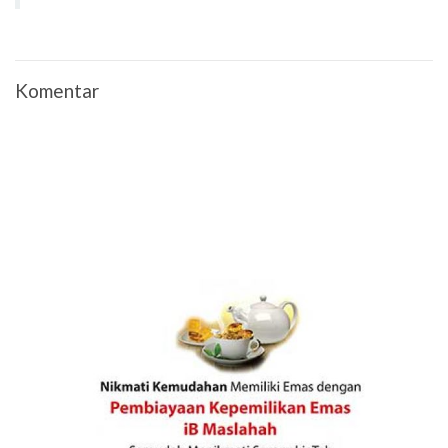
Komentar