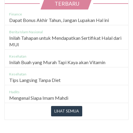
TERBARU
Finance
Dapat Bonus Akhir Tahun, Jangan Lupakan Hal ini
Berita Islam Nasional
Inilah Tahapan untuk Mendapatkan Sertifikat Halal dari
MUI
Kesehatan
Inilah Buah yang Murah Tapi Kaya akan Vitamin
Kesehatan
Tips Langsing Tanpa Diet
Hadits
Mengenal Siapa Imam Mahdi
LIHAT SEMUA