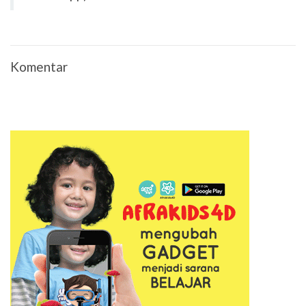
Komentar