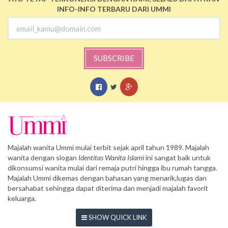
INFO-INFO TERBARU DARI UMMI
SUBSCRIBE
Majalah wanita Ummi mulai terbit sejak april tahun 1989. Majalah
wanita dengan slogan
Identitas Wanita Islami
ini sangat baik untuk
dikonsumsi wanita mulai dari remaja putri hingga ibu rumah tangga.
Majalah Ummi dikemas dengan bahasan yang menarik,lugas dan
bersahabat sehingga dapat diterima dan menjadi majalah favorit
keluarga.
SHOW QUICK LINK