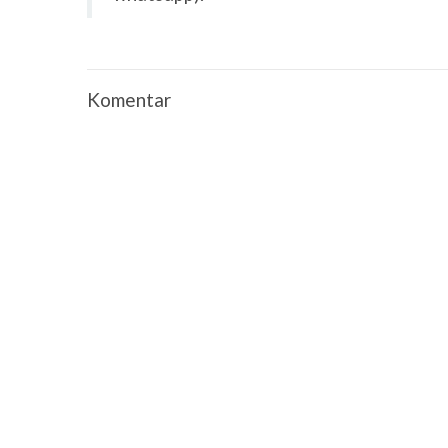
Komentar