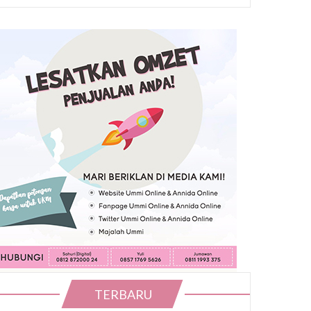
TERBARU