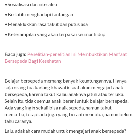
•Sosialisasi dan interaksi
•Berlatih menghadapi tantangan
•Menaklukkan rasa takut dan putus asa
•Keterampilan yang akan terpakai seumur hidup
Baca juga:
Penelitian-penelitian Ini Membuktikan Manfaat
Bersepeda Bagi Kesehatan
Belajar bersepeda memang banyak keuntungannya. Hanya
saja orang tua kadang khawatir saat akan mengajari anak
bersepeda, karena takut kalau anaknya jatuh atau terluka.
Selain itu, tidak semua anak berani untuk belajar bersepeda.
Ada yang ingin sekali bisa naik sepeda, namun takut
mencoba, tetapi ada juga yang berani mencoba, namun belum
tahu caranya.
Lalu, adakah cara mudah untuk mengajari anak bersepeda?