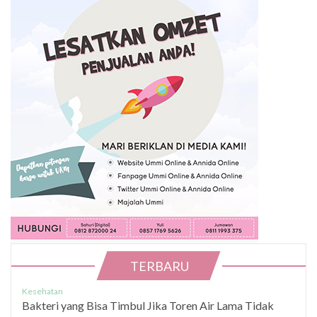
TERBARU
Kesehatan
Bakteri yang Bisa Timbul Jika Toren Air Lama Tidak