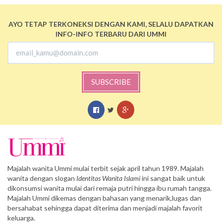
AYO TETAP TERKONEKSI DENGAN KAMI, SELALU DAPATKAN
INFO-INFO TERBARU DARI UMMI
SUBSCRIBE
Majalah wanita Ummi mulai terbit sejak april tahun 1989. Majalah
wanita dengan slogan
Identitas Wanita Islami
ini sangat baik untuk
dikonsumsi wanita mulai dari remaja putri hingga ibu rumah tangga.
Majalah Ummi dikemas dengan bahasan yang menarik,lugas dan
bersahabat sehingga dapat diterima dan menjadi majalah favorit
keluarga.