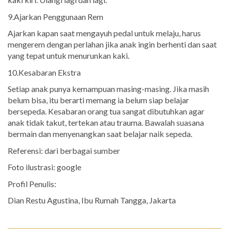
9.Ajarkan Penggunaan Rem
Ajarkan kapan saat mengayuh pedal untuk melaju, harus
mengerem dengan perlahan jika anak ingin berhenti dan saat
yang tepat untuk menurunkan kaki.
10.Kesabaran Ekstra
Setiap anak punya kemampuan masing-masing. Jika masih
belum bisa, itu berarti memang ia belum siap belajar
bersepeda. Kesabaran orang tua sangat dibutuhkan agar
anak tidak takut, tertekan atau trauma. Bawalah suasana
bermain dan menyenangkan saat belajar naik sepeda.
Referensi: dari berbagai sumber
Foto ilustrasi: google
Profil Penulis:
Dian Restu Agustina, Ibu Rumah Tangga, Jakarta