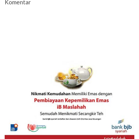
Komentar