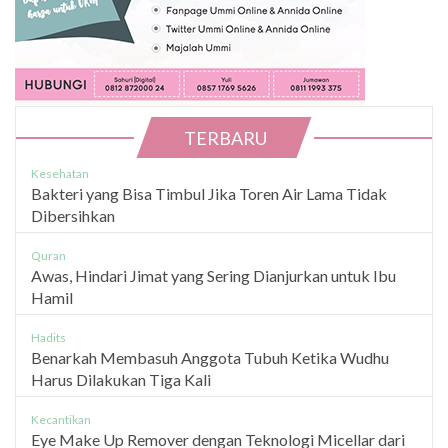
TERBARU
Kesehatan
Bakteri yang Bisa Timbul Jika Toren Air Lama Tidak
Dibersihkan
Quran
Awas, Hindari Jimat yang Sering Dianjurkan untuk Ibu
Hamil
Hadits
Benarkah Membasuh Anggota Tubuh Ketika Wudhu
Harus Dilakukan Tiga Kali
Kecantikan
Eye Make Up Remover dengan Teknologi Micellar dari