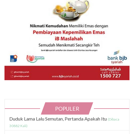
POPULER
Duduk Lama Lalu Semutan, Pertanda Apakah Itu
(Dibaca
30882 Kali)