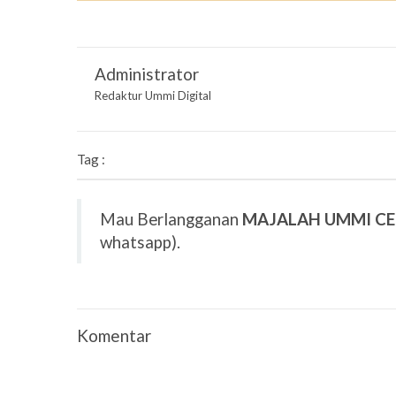
Administrator
Redaktur Ummi Digital
Tag :
Mau Berlangganan
MAJALAH UMMI C
whatsapp).
Komentar