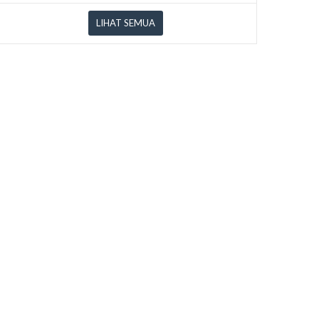
LIHAT SEMUA