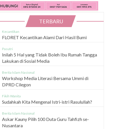
TERBARU
Kecantikan
FLORET Kecantikan Alami Dari Hasil Bumi
Pasutri
Inilah 5 Hal yang Tidak Boleh Ibu Rumah Tangga
Lakukan di Sosial Media
Berita Islam Nasional
Workshop Media Literasi Bersama Ummi di
DPRD Cilegon
Fikih Wanita
Sudahkah Kita Mengenal Istri-istri Rasulullah?
Berita Islam Nasional
Askar Kauny Pilih 100 Duta Guru Tahfizh se-
Nusantara