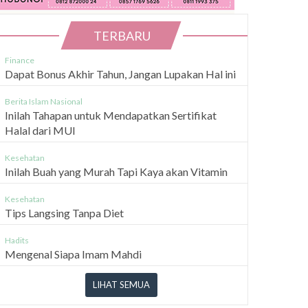
TERBARU
Finance
Dapat Bonus Akhir Tahun, Jangan Lupakan Hal ini
Berita Islam Nasional
Inilah Tahapan untuk Mendapatkan Sertifikat
Halal dari MUI
Kesehatan
Inilah Buah yang Murah Tapi Kaya akan Vitamin
Kesehatan
Tips Langsing Tanpa Diet
Hadits
Mengenal Siapa Imam Mahdi
LIHAT SEMUA