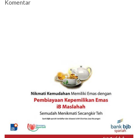
Komentar