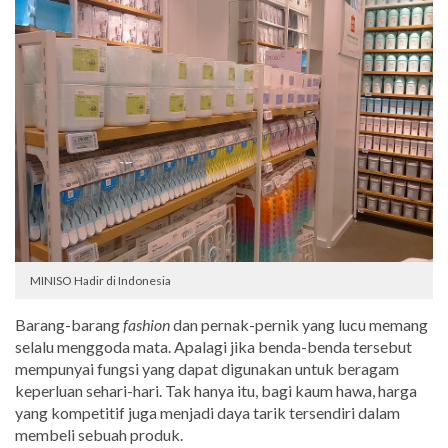
MINISO Hadir di Indonesia
Barang-barang
fashion
dan pernak-pernik yang lucu memang
selalu menggoda mata. Apalagi jika benda-benda tersebut
mempunyai fungsi yang dapat digunakan untuk beragam
keperluan sehari-hari. Tak hanya itu, bagi kaum hawa, harga
yang kompetitif juga menjadi daya tarik tersendiri dalam
membeli sebuah produk.