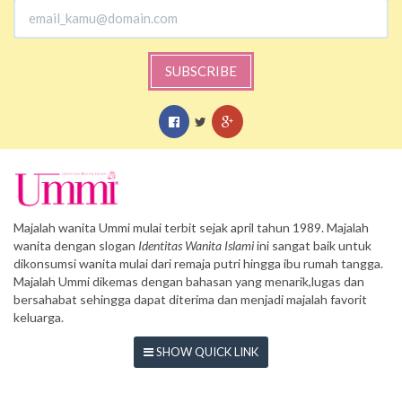
SUBSCRIBE
Majalah wanita Ummi mulai terbit sejak april tahun 1989. Majalah
wanita dengan slogan
Identitas Wanita Islami
ini sangat baik untuk
dikonsumsi wanita mulai dari remaja putri hingga ibu rumah tangga.
Majalah Ummi dikemas dengan bahasan yang menarik,lugas dan
bersahabat sehingga dapat diterima dan menjadi majalah favorit
keluarga.
SHOW QUICK LINK