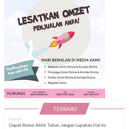
TERBARU
Finance
Dapat Bonus Akhir Tahun, Jangan Lupakan Hal ini