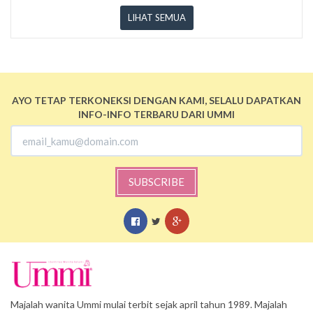
LIHAT SEMUA
AYO TETAP TERKONEKSI DENGAN KAMI, SELALU DAPATKAN
INFO-INFO TERBARU DARI UMMI
SUBSCRIBE
Majalah wanita Ummi mulai terbit sejak april tahun 1989. Majalah