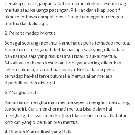
bersikap positif, jangan takut untuk melakukan sesuatu bagi
mertua atau keluarga pasangan. Pikiran dan sikap positif
akan membawa dampak positif bagi hubunganmu dengan
mertua dan keluarga.
2. Peka terhadap Mertua
Sebagai seorang menantu, kamu harus peka terhadap mertua.
Kamu harus mengamati kebiasaan apa saja yang dilakukan
dan hal apa saja yang disukai atau tidak disukai mertua.
Misalnya, makanan kesukaan, hobi yang sering dilakukan,
selera pakaian, atau hal-hal lainnya. Ketika kamu peka
terhadap hal-hal tersebut, maka mertua akan merasa
dipedulikan dan dihargai.
3. Menghormati
Kamu harus menghormati mertua seperti menghormati orang
tua sendiri. Cara menghormati mertua bisa dalam hal
menghargai privasi mereka, juga bias menerima nasihat atau
kritikan yang diberikan oleh mertua.
4. Buatlah Komunikasi yang Baik