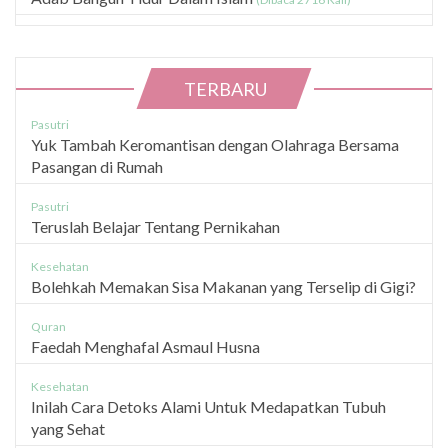
TERBARU
Pasutri
Yuk Tambah Keromantisan dengan Olahraga Bersama
Pasangan di Rumah
Pasutri
Teruslah Belajar Tentang Pernikahan
Kesehatan
Bolehkah Memakan Sisa Makanan yang Terselip di Gigi?
Quran
Faedah Menghafal Asmaul Husna
Kesehatan
Inilah Cara Detoks Alami Untuk Medapatkan Tubuh
yang Sehat