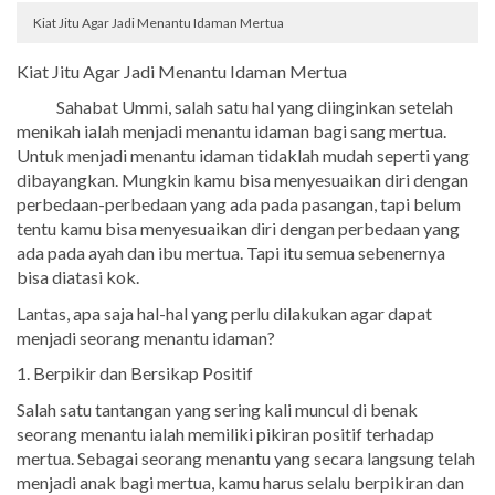
Kiat Jitu Agar Jadi Menantu Idaman Mertua
Kiat Jitu Agar Jadi Menantu Idaman Mertua
Sahabat Ummi, salah satu hal yang diinginkan setelah
menikah ialah menjadi menantu idaman bagi sang mertua.
Untuk menjadi menantu idaman tidaklah mudah seperti yang
dibayangkan. Mungkin kamu bisa menyesuaikan diri dengan
perbedaan-perbedaan yang ada pada pasangan, tapi belum
tentu kamu bisa menyesuaikan diri dengan perbedaan yang
ada pada ayah dan ibu mertua. Tapi itu semua sebenernya
bisa diatasi kok.
Lantas, apa saja hal-hal yang perlu dilakukan agar dapat
menjadi seorang menantu idaman?
1. Berpikir dan Bersikap Positif
Salah satu tantangan yang sering kali muncul di benak
seorang menantu ialah memiliki pikiran positif terhadap
mertua. Sebagai seorang menantu yang secara langsung telah
menjadi anak bagi mertua, kamu harus selalu berpikiran dan