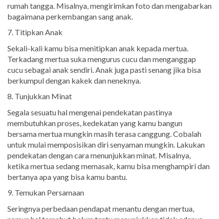
rumah tangga. Misalnya, mengirimkan foto dan mengabarkan
bagaimana perkembangan sang anak.
7. Titipkan Anak
Sekali-kali kamu bisa menitipkan anak kepada mertua.
Terkadang mertua suka mengurus cucu dan menganggap
cucu sebagai anak sendiri. Anak juga pasti senang jika bisa
berkumpul dengan kakek dan neneknya.
8. Tunjukkan Minat
Segala sesuatu hal mengenai pendekatan pastinya
membutuhkan proses, kedekatan yang kamu bangun
bersama mertua mungkin masih terasa canggung. Cobalah
untuk mulai memposisikan diri senyaman mungkin. Lakukan
pendekatan dengan cara menunjukkan minat. Misalnya,
ketika mertua sedang memasak, kamu bisa menghampiri dan
bertanya apa yang bisa kamu bantu.
9. Temukan Persamaan
Seringnya perbedaan pendapat menantu dengan mertua,