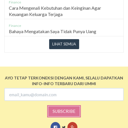
Finance
Cara Mengenali Kebutuhan dan Keinginan Agar
Keuangan Keluarga Terjaga
Finance
Bahaya Mengatakan Saya Tidak Punya Uang
LIHAT SEMUA
AYO TETAP TERKONEKSI DENGAN KAMI, SELALU DAPATKAN
INFO-INFO TERBARU DARI UMMI
SUBSCRIBE