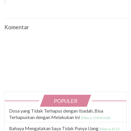
Komentar
POPULER
Dosa yang Tidak Terhapus dengan Ibadah, Bisa
Terhapuskan dengan Melakukan Ini
(Dibaca 15858 Kali)
Bahaya Mengatakan Saya Tidak Punya Uang
(Dibaca 4213