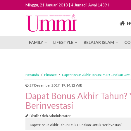
Minggu, 21 Januari 2018 | 4 Jumadil Awal 1439 H
H
FAMILY
LIFESTYLE
BELAJAR ISLAM
CO
Beranda
/
Finance
/
Dapat Bonus Akhir Tahun? Yuk Gunakan Untu
27 Desember 2017, 19:14:12 WIB
Dapat Bonus Akhir Tahun?
Berinvestasi
Ditulis Oleh Administrator
Dapat Bonus Akhir Tahun? Yuk Gunakan Untuk Berinvestasi