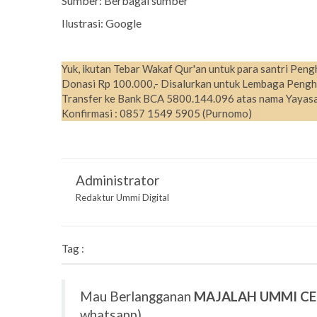
Sumber: Berbagai sumber
Ilustrasi: Google
Yuk, ikutan Tebar Wakaf Qur'an untuk para santri Peng
Donasi Rp 100.000,- Disalurkan untuk Lembaga Pengh
Transfer ke Bank BCA 5800.144.096 atas nama Yayasa
Konfirmasi : 0857 1549 5905 (Purnomo)
Administrator
Redaktur Ummi Digital
Tag :
Mau Berlangganan
MAJALAH UMMI C
whatsapp).