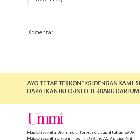
Komentar
AYO TETAP TERKONEKSI DENGAN KAMI, S
DAPATKAN INFO-INFO TERBARU DARI UM
Majalah wanita Ummi mulai terbit sejak april tahun 1989.
Majalah wanita dengan slogan
Identitas Wanita Islami
ini