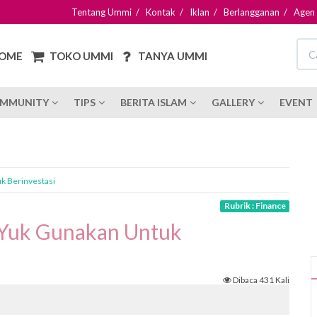
Tentang Ummi
/
Kontak
/
Iklan
/
Berlangganan
/
Agen
OME
TOKO UMMI
TANYA UMMI
MMUNITY
TIPS
BERITA ISLAM
GALLERY
EVENT
k Berinvestasi
Rubrik : Finance
 Yuk Gunakan Untuk
Dibaca 431 Kali