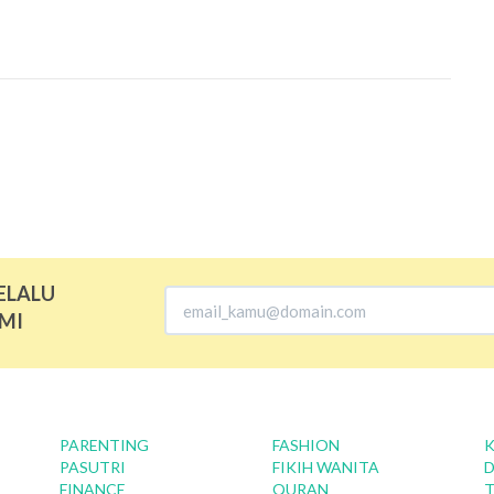
ELALU
MI
PARENTING
FASHION
K
PASUTRI
FIKIH WANITA
D
FINANCE
QURAN
T