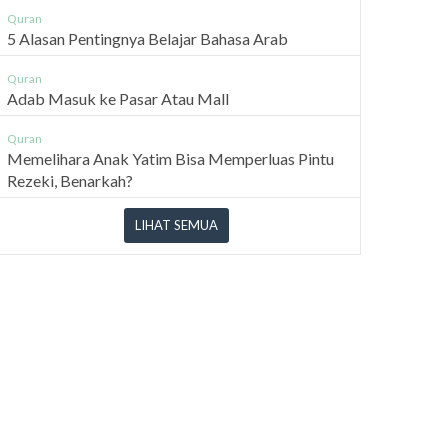
Quran
5 Alasan Pentingnya Belajar Bahasa Arab
Quran
Adab Masuk ke Pasar Atau Mall
Quran
Memelihara Anak Yatim Bisa Memperluas Pintu
Rezeki, Benarkah?
LIHAT SEMUA