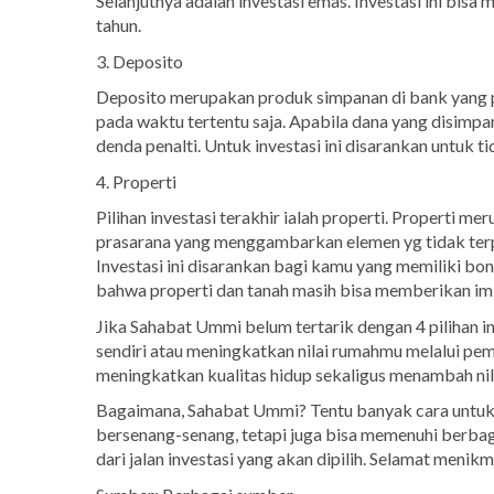
Selanjutnya adalah investasi emas. Investasi ini bisa
tahun.
3. Deposito
Deposito merupakan produk simpanan di bank yang 
pada waktu tertentu saja. Apabila dana yang disimp
denda penalti. Untuk investasi ini disarankan untuk 
4. Properti
Pilihan investasi terakhir ialah properti. Properti 
prasarana yang menggambarkan elemen yg tidak ter
Investasi ini disarankan bagi kamu yang memiliki b
bahwa properti dan tanah masih bisa memberikan imb
Jika Sahabat Ummi belum tertarik dengan 4 pilihan i
sendiri atau meningkatkan nilai rumahmu melalui pem
meningkatkan kualitas hidup sekaligus menambah nil
Bagaimana, Sahabat Ummi? Tentu banyak cara untuk
bersenang-senang, tetapi juga bisa memenuhi berbaga
dari jalan investasi yang akan dipilih. Selamat menik