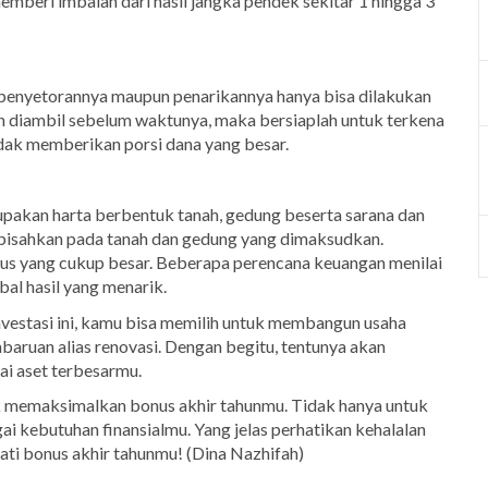
 memberi imbalan dari hasil jangka pendek sekitar 1 hingga 3
penyetorannya maupun penarikannya hanya bisa dilakukan
an diambil sebelum waktunya, maka bersiaplah untuk terkena
tidak memberikan porsi dana yang besar.
merupakan harta berbentuk tanah, gedung beserta sarana dan
pisahkan pada tanah dan gedung yang dimaksudkan.
onus yang cukup besar. Beberapa perencana keuangan menilai
al hasil yang menarik.
nvestasi ini, kamu bisa memilih untuk membangun usaha
baruan alias renovasi. Dengan begitu, tentunya akan
ai aset terbesarmu.
 memaksimalkan bonus akhir tahunmu. Tidak hanya untuk
i kebutuhan finansialmu. Yang jelas perhatikan kehalalan
mati bonus akhir tahunmu! (Dina Nazhifah)