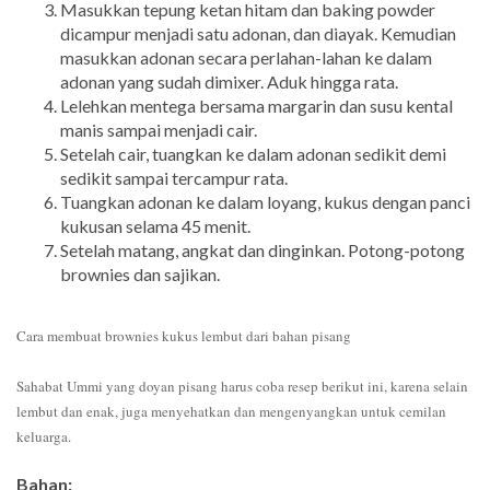
Masukkan tepung ketan hitam dan baking powder
dicampur menjadi satu adonan, dan diayak. Kemudian
masukkan adonan secara perlahan-lahan ke dalam
adonan yang sudah dimixer. Aduk hingga rata.
Lelehkan mentega bersama margarin dan susu kental
manis sampai menjadi cair.
Setelah cair, tuangkan ke dalam adonan sedikit demi
sedikit sampai tercampur rata.
Tuangkan adonan ke dalam loyang, kukus dengan panci
kukusan selama 45 menit.
Setelah matang, angkat dan dinginkan. Potong-potong
brownies dan sajikan.
Cara membuat brownies kukus lembut dari bahan pisang
Sahabat Ummi yang doyan pisang harus coba resep berikut ini, karena selain
lembut dan enak, juga menyehatkan dan mengenyangkan untuk cemilan
keluarga.
Bahan: