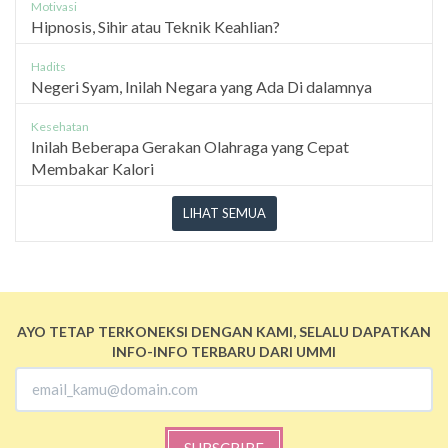
Motivasi
Hipnosis, Sihir atau Teknik Keahlian?
Hadits
Negeri Syam, Inilah Negara yang Ada Di dalamnya
Kesehatan
Inilah Beberapa Gerakan Olahraga yang Cepat
Membakar Kalori
LIHAT SEMUA
AYO TETAP TERKONEKSI DENGAN KAMI, SELALU DAPATKAN
INFO-INFO TERBARU DARI UMMI
SUBSCRIBE