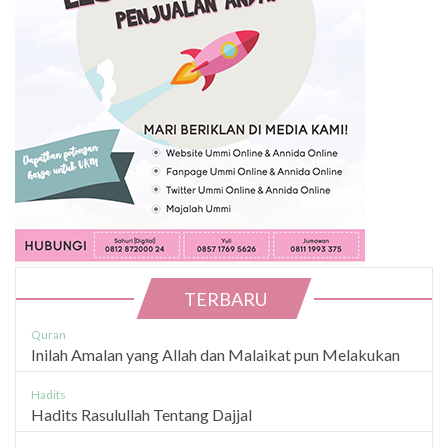
TERBARU
Quran
Inilah Amalan yang Allah dan Malaikat pun Melakukan
Hadits
Hadits Rasulullah Tentang Dajjal