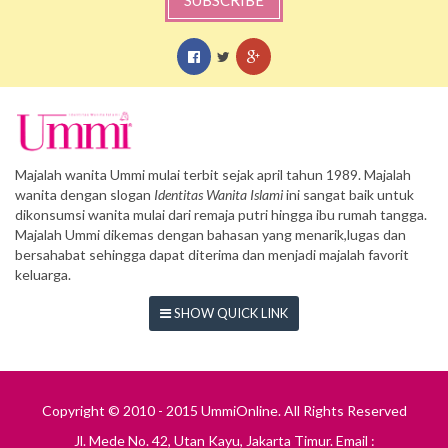
Majalah wanita Ummi mulai terbit sejak april tahun 1989. Majalah
wanita dengan slogan
Identitas Wanita Islami
ini sangat baik untuk
dikonsumsi wanita mulai dari remaja putri hingga ibu rumah tangga.
Majalah Ummi dikemas dengan bahasan yang menarik,lugas dan
bersahabat sehingga dapat diterima dan menjadi majalah favorit
keluarga.
SHOW QUICK LINK
Copyright © 2010 - 2015 UmmiOnline. All Rights Reserved
Jl. Mede No. 42, Utan Kayu, Jakarta Timur. Email :