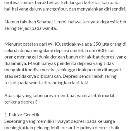
motivasi untuk beraktivitas, kehilangan ketertarikan pada
hal-hal yang dulunya menghibur, dan menyalahkan diri sendiri.
Namun tahukah Sahabat Ummi, bahwa ternyata depresi lebih
sering terjadi pada wanita.
Menurut catatan dari WHO, setidaknya ada 350 juta orang di
seluruh dunia mengalami depresi dan lebih dari 800 ribu
orang meninggal dunia dengan bunuh diri akibat depresi yang
dialaminya. Masih banyak penderita depresi yang tidak
mengakui kondisi mereka, sehingga tidak pernah ditangani
atau setidaknya dibicarakan. Depresi sendiri lebih sering
terjadi pada wanita dibandingkan laki-laki.
Apa saja yang sebenarnya membuat wanita lebih mudah
terkena depresi?
1. Faktor Genetik
Seseorang yang memiliki riwayat depresi pada keluarga
meningkatkan peluang lebih besar terjadinya depresi baik