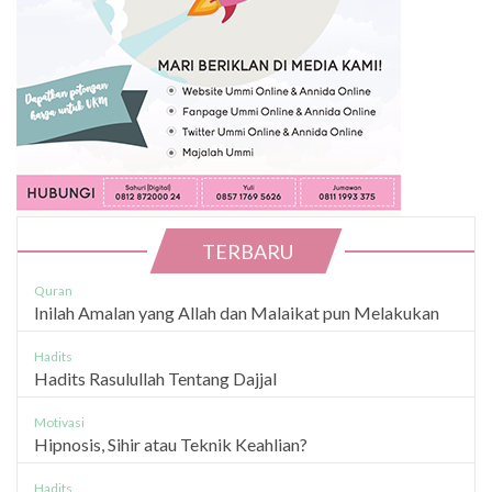
TERBARU
Quran
Inilah Amalan yang Allah dan Malaikat pun Melakukan
Hadits
Hadits Rasulullah Tentang Dajjal
Motivasi
Hipnosis, Sihir atau Teknik Keahlian?
Hadits