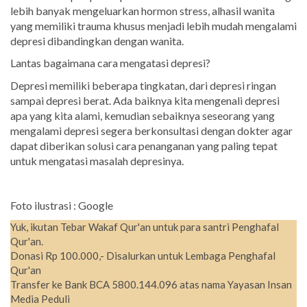
lebih banyak mengeluarkan hormon stress, alhasil wanita
yang memiliki trauma khusus menjadi lebih mudah mengalami
depresi dibandingkan dengan wanita.
Lantas bagaimana cara mengatasi depresi?
Depresi memiliki beberapa tingkatan, dari depresi ringan
sampai depresi berat. Ada baiknya kita mengenali depresi
apa yang kita alami, kemudian sebaiknya seseorang yang
mengalami depresi segera berkonsultasi dengan dokter agar
dapat diberikan solusi cara penanganan yang paling tepat
untuk mengatasi masalah depresinya.
Foto ilustrasi : Google
Yuk, ikutan Tebar Wakaf Qur'an untuk para santri Penghafal
Qur'an.
Donasi Rp 100.000,- Disalurkan untuk Lembaga Penghafal
Qur'an
Transfer ke Bank BCA 5800.144.096 atas nama Yayasan Insan
Media Peduli