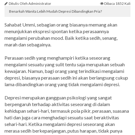
Ditulis Oleh Administrator
Dibaca 1852 Kali
Benarkah Wanita Lebih Mudah Depresi Dibandingkan Pria?
Sahabat Ummi, sebagian orang biasanya memang akan
menunjukkan ekspresi spontan ketika perasaannya
mengalami perubahan mood. Baik ketika sedih, senang,
marah dan sebagainya.
Perasaan sedih yang menghampiri ketika seseorang
mengalami sesuatu yang sulit tentu saja merupakan sebuah
kewajaran. Namun, bagi orang yang terindikasi mengalami
depresi, biasanya perasaan sedih ini akan berlangsung cukup
lama dibandingkan orang yang tidak mengalami depresi.
Depresi merupakan gangguan psikologi yang sangat
berpengaruh terhadap aktivitas seseorang di dalam
kehidupan sehari-hari, termasuk pola pikir, perasaan, suasana
hati dan juga cara menghadapi sesuatu saat beraktivitas
sehari-hari. Ketika mengalami depresi seseorang akan
merasa sedih berkepanjangan, putus harapan, tidak punya