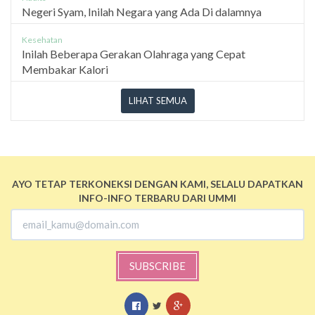
Negeri Syam, Inilah Negara yang Ada Di dalamnya
Kesehatan
Inilah Beberapa Gerakan Olahraga yang Cepat
Membakar Kalori
LIHAT SEMUA
AYO TETAP TERKONEKSI DENGAN KAMI, SELALU DAPATKAN
INFO-INFO TERBARU DARI UMMI
SUBSCRIBE