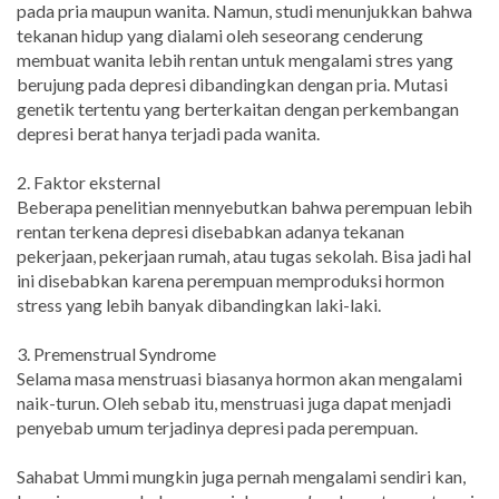
pada pria maupun wanita. Namun, studi menunjukkan bahwa
tekanan hidup yang dialami oleh seseorang cenderung
membuat wanita lebih rentan untuk mengalami stres yang
berujung pada depresi dibandingkan dengan pria. Mutasi
genetik tertentu yang berterkaitan dengan perkembangan
depresi berat hanya terjadi pada wanita.
2. Faktor eksternal
Beberapa penelitian mennyebutkan bahwa perempuan lebih
rentan terkena depresi disebabkan adanya tekanan
pekerjaan, pekerjaan rumah, atau tugas sekolah. Bisa jadi hal
ini disebabkan karena perempuan memproduksi hormon
stress yang lebih banyak dibandingkan laki-laki.
3. Premenstrual Syndrome
Selama masa menstruasi biasanya hormon akan mengalami
naik-turun. Oleh sebab itu, menstruasi juga dapat menjadi
penyebab umum terjadinya depresi pada perempuan.
Sahabat Ummi mungkin juga pernah mengalami sendiri kan,