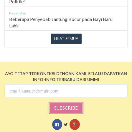
Politik?
Kesehatan
Beberapa Penyebab Jantung Bocor pada Bayi Baru
Lahir
LIHAT SEMUA
AYO TETAP TERKONEKSI DENGAN KAMI, SELALU DAPATKAN
INFO-INFO TERBARU DARI UMMI
SUBSCRIBE