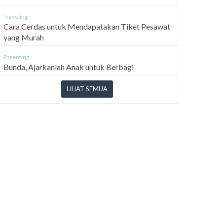
Traveling
Cara Cerdas untuk Mendapatakan Tiket Pesawat
yang Murah
Parenting
Bunda, Ajarkanlah Anak untuk Berbagi
LIHAT SEMUA