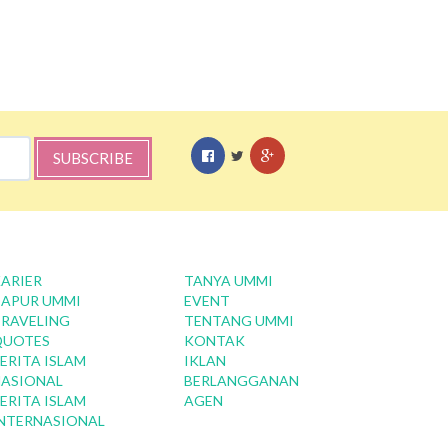
SUBSCRIBE
ARIER
TANYA UMMI
APUR UMMI
EVENT
RAVELING
TENTANG UMMI
QUOTES
KONTAK
ERITA ISLAM
IKLAN
ASIONAL
BERLANGGANAN
ERITA ISLAM
AGEN
NTERNASIONAL