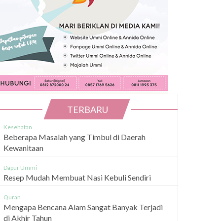
TERBARU
Kesehatan
Beberapa Masalah yang Timbul di Daerah
Kewanitaan
Dapur Ummi
Resep Mudah Membuat Nasi Kebuli Sendiri
Quran
Mengapa Bencana Alam Sangat Banyak Terjadi
di Akhir Tahun