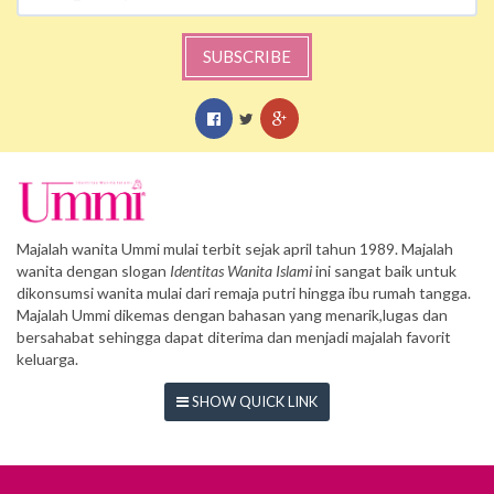
SUBSCRIBE
Majalah wanita Ummi mulai terbit sejak april tahun 1989. Majalah
wanita dengan slogan
Identitas Wanita Islami
ini sangat baik untuk
dikonsumsi wanita mulai dari remaja putri hingga ibu rumah tangga.
Majalah Ummi dikemas dengan bahasan yang menarik,lugas dan
bersahabat sehingga dapat diterima dan menjadi majalah favorit
keluarga.
SHOW QUICK LINK