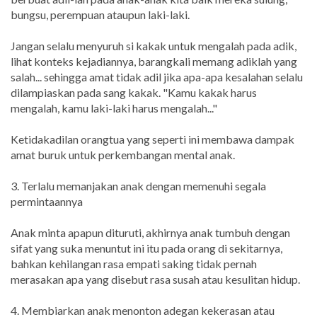
bungsu, perempuan ataupun laki-laki.
Jangan selalu menyuruh si kakak untuk mengalah pada adik,
lihat konteks kejadiannya, barangkali memang adiklah yang
salah... sehingga amat tidak adil jika apa-apa kesalahan selalu
dilampiaskan pada sang kakak. "Kamu kakak harus
mengalah, kamu laki-laki harus mengalah..."
Ketidakadilan orangtua yang seperti ini membawa dampak
amat buruk untuk perkembangan mental anak.
3. Terlalu memanjakan anak dengan memenuhi segala
permintaannya
Anak minta apapun dituruti, akhirnya anak tumbuh dengan
sifat yang suka menuntut ini itu pada orang di sekitarnya,
bahkan kehilangan rasa empati saking tidak pernah
merasakan apa yang disebut rasa susah atau kesulitan hidup.
4. Membiarkan anak menonton adegan kekerasan atau