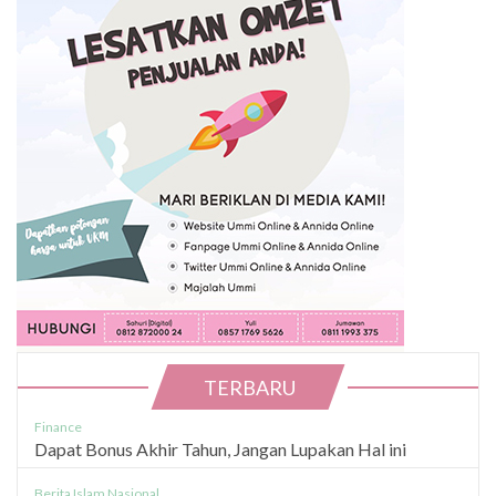
TERBARU
Finance
Dapat Bonus Akhir Tahun, Jangan Lupakan Hal ini
Berita Islam Nasional