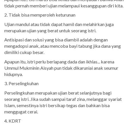
tidak pernah memberi ujian melampaui kesanggupan diri kita.
2. Tidak bisa memperoleh keturunan
Ujian mandul atau tidak dapat hamil dan melahirkan juga
merupakan ujian yang berat untuk seorang istri.
Antisipasi dan solusi yang bisa diambil adalah dengan
mengadopsi anak, atau mencoba bayi tabung jika dana yang
dimiliki cukup besar.
Apapun itu, istri perlu berlapang dada dan ikhlas... karena
Ummul Mukminin Aisyah pun tidak dikaruniai anak seumur
hidupnya.
3. Perselingkuhan
Perselingkuhan merupakan ujian berat selanjutnya bagi
seorang istri. Jika sudah sampai taraf zina, melanggar syariat
Islam, semestinya istri bersikap tegas dan bahkan bisa
menggugat cerai.
4. KDRT