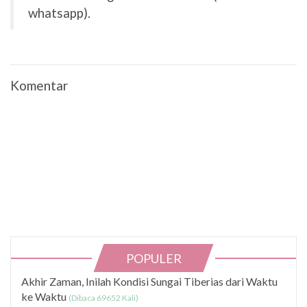
whatsapp).
Komentar
POPULER
Akhir Zaman, Inilah Kondisi Sungai Tiberias dari Waktu
ke Waktu
(Dibaca 69652 Kali)