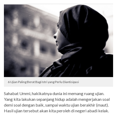
6 Ujian Paling Berat Bagi Istri yang Perlu Diantisipasi
Sahabat Ummi, hakikatnya dunia ini memang ruang ujian.
Yang kita lakukan sepanjang hidup adalah mengerjakan soal
demi soal dengan baik, sampai waktu ujian berakhir (maut).
Hasil ujian tersebut akan kita peroleh di negeri abadi kelak.