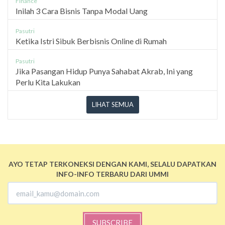
Finance
Inilah 3 Cara Bisnis Tanpa Modal Uang
Pasutri
Ketika Istri Sibuk Berbisnis Online di Rumah
Pasutri
Jika Pasangan Hidup Punya Sahabat Akrab, Ini yang
Perlu Kita Lakukan
LIHAT SEMUA
AYO TETAP TERKONEKSI DENGAN KAMI, SELALU DAPATKAN
INFO-INFO TERBARU DARI UMMI
SUBSCRIBE