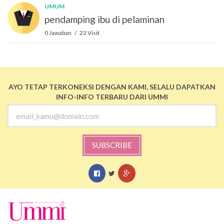
UMUM
pendamping ibu di pelaminan
0 Jawaban / 23 Visit
AYO TETAP TERKONEKSI DENGAN KAMI, SELALU DAPATKAN
INFO-INFO TERBARU DARI UMMI
SUBSCRIBE