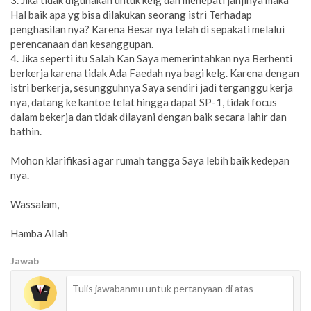
Hal baik apa yg bisa dilakukan seorang istri Terhadap
penghasilan nya? Karena Besar nya telah di sepakati melalui
perencanaan dan kesanggupan.
4. Jika seperti itu Salah Kan Saya memerintahkan nya Berhenti
berkerja karena tidak Ada Faedah nya bagi kelg. Karena dengan
istri berkerja, sesungguhnya Saya sendiri jadi terganggu kerja
nya, datang ke kantoe telat hingga dapat SP-1, tidak focus
dalam bekerja dan tidak dilayani dengan baik secara lahir dan
bathin.
Mohon klarifikasi agar rumah tangga Saya lebih baik kedepan
nya.
Wassalam,
Hamba Allah
Jawab