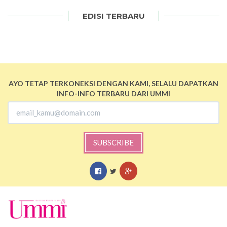
EDISI TERBARU
AYO TETAP TERKONEKSI DENGAN KAMI, SELALU DAPATKAN
INFO-INFO TERBARU DARI UMMI
SUBSCRIBE