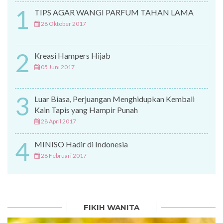
1
TIPS AGAR WANGI PARFUM TAHAN LAMA
28 Oktober 2017
2
Kreasi Hampers Hijab
05 Juni 2017
3
Luar Biasa, Perjuangan Menghidupkan Kembali
Kain Tapis yang Hampir Punah
28 April 2017
4
MINISO Hadir di Indonesia
28 Februari 2017
FIKIH WANITA