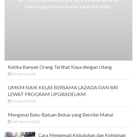
membangun bisnis memerlukan karakter...
Ketika Banyak Orang Terlihat Kaya dengan Utang
09 Maret 2018
UMKM NAIK KELAS BERSAMA LAZADA DAN BRI
LEWAT PROGRAM UPGRADEUKM
01 Maret 2018
Mengenal Batu-Batuan Bekas yang Bernilai Mahal
14 Februari 2018
Cara Mengenali Kebutuhan dan Keinginan