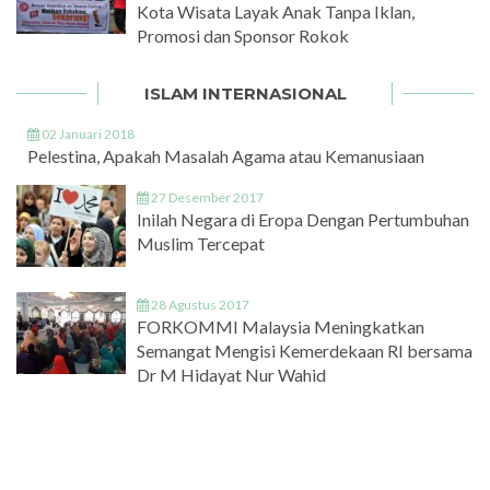
Kota Wisata Layak Anak Tanpa Iklan,
Promosi dan Sponsor Rokok
ISLAM INTERNASIONAL
02 Januari 2018
Pelestina, Apakah Masalah Agama atau Kemanusiaan
27 Desember 2017
Inilah Negara di Eropa Dengan Pertumbuhan
Muslim Tercepat
28 Agustus 2017
FORKOMMI Malaysia Meningkatkan
Semangat Mengisi Kemerdekaan RI bersama
Dr M Hidayat Nur Wahid