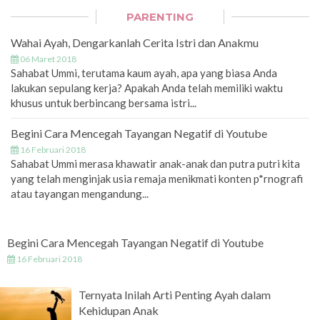
PARENTING
Wahai Ayah, Dengarkanlah Cerita Istri dan Anakmu
06 Maret 2018
Sahabat Ummi, terutama kaum ayah, apa yang biasa Anda
lakukan sepulang kerja? Apakah Anda telah memiliki waktu
khusus untuk berbincang bersama istri...
Begini Cara Mencegah Tayangan Negatif di Youtube
16 Februari 2018
Sahabat Ummi merasa khawatir anak-anak dan putra putri kita
yang telah menginjak usia remaja menikmati konten p*rnografi
atau tayangan mengandung...
Begini Cara Mencegah Tayangan Negatif di Youtube
16 Februari 2018
Ternyata Inilah Arti Penting Ayah dalam
Kehidupan Anak