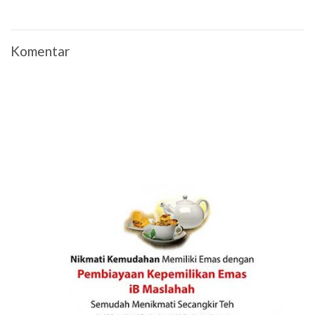
Komentar