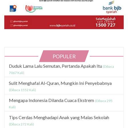
POPULER
Duduk Lama Lalu Semutan, Pertanda Apakah Itu
(Dibaca
7067 Kali)
Sulit Menghafal Al-Quran, Mungkin Ini Penyebabnya
(Dibaca 1552 Kali)
Mengapa Indonesia Dilanda Cuaca Ekstrem
(Dibaca 295
Kali)
Tips Cerdas Menghadapi Anak yang Malas Sekolah
(Dibaca 272 Kali)