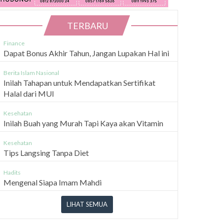
TERBARU
Finance
Dapat Bonus Akhir Tahun, Jangan Lupakan Hal ini
Berita Islam Nasional
Inilah Tahapan untuk Mendapatkan Sertifikat
Halal dari MUI
Kesehatan
Inilah Buah yang Murah Tapi Kaya akan Vitamin
Kesehatan
Tips Langsing Tanpa Diet
Hadits
Mengenal Siapa Imam Mahdi
LIHAT SEMUA