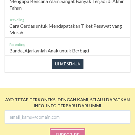
Mengapa Bencana Alam Sangat Banyak Terjadi di Akhir
Tahun
Traveling
Cara Cerdas untuk Mendapatakan Tiket Pesawat yang
Murah
Parenting
Bunda, Ajarkanlah Anak untuk Berbagi
LIHAT SEMUA
AYO TETAP TERKONEKSI DENGAN KAMI, SELALU DAPATKAN
INFO-INFO TERBARU DARI UMMI
SUBSCRIBE