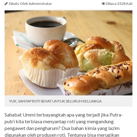
Ditulis Oleh Administrator
Dibaca 3328 Kali
YUK, SANTAP ROTI SEHAT UNTUK SELURUH KELUARGA
Sahabat Ummi terbayangkah apa yang terjadi jika Putra-
putri kita terbiasa menyantap roti yang mengandung
pengawet dan pengharum? Dua bahan kimia yang lazim
digunakan oleh produsen roti. Tentunya bisa merugikan