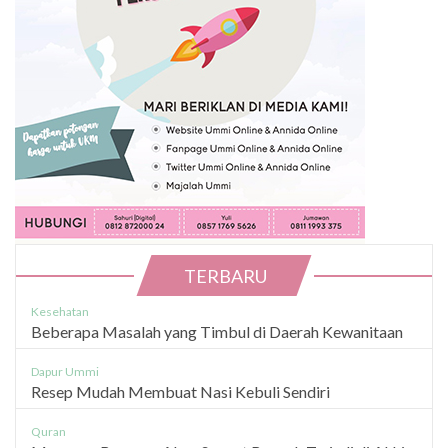
TERBARU
Kesehatan
Beberapa Masalah yang Timbul di Daerah Kewanitaan
Dapur Ummi
Resep Mudah Membuat Nasi Kebuli Sendiri
Quran