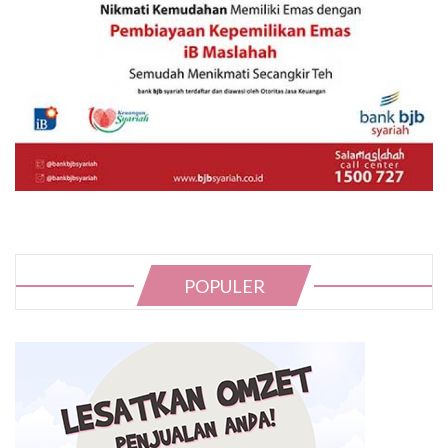
POPULER