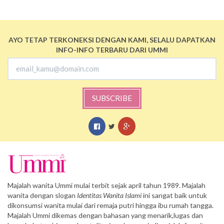
AYO TETAP TERKONEKSI DENGAN KAMI, SELALU DAPATKAN
INFO-INFO TERBARU DARI UMMI
SUBSCRIBE
Majalah wanita Ummi mulai terbit sejak april tahun 1989. Majalah
wanita dengan slogan
Identitas Wanita Islami
ini sangat baik untuk
dikonsumsi wanita mulai dari remaja putri hingga ibu rumah tangga.
Majalah Ummi dikemas dengan bahasan yang menarik,lugas dan