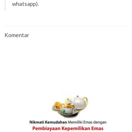
whatsapp).
Komentar