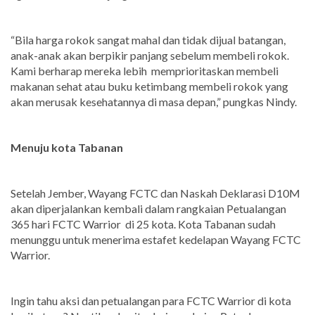
“Bila harga rokok sangat mahal dan tidak dijual batangan,
anak-anak akan berpikir panjang sebelum membeli rokok.
Kami berharap mereka lebih memprioritaskan membeli
makanan sehat atau buku ketimbang membeli rokok yang
akan merusak kesehatannya di masa depan,” pungkas Nindy.
Menuju kota Tabanan
Setelah Jember, Wayang FCTC dan Naskah Deklarasi D10M
akan diperjalankan kembali dalam rangkaian Petualangan
365 hari FCTC Warrior di 25 kota. Kota Tabanan sudah
menunggu untuk menerima estafet kedelapan Wayang FCTC
Warrior.
Ingin tahu aksi dan petualangan para FCTC Warrior di kota