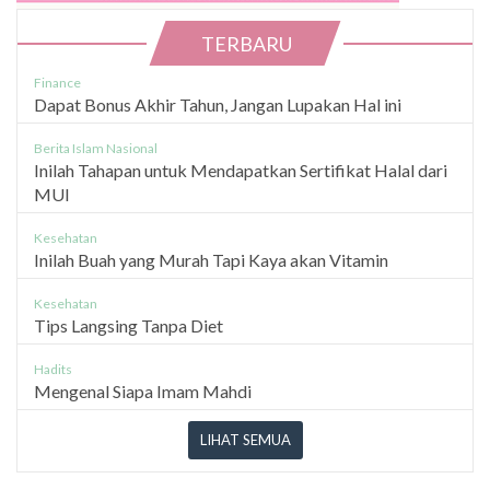
TERBARU
Finance
Dapat Bonus Akhir Tahun, Jangan Lupakan Hal ini
Berita Islam Nasional
Inilah Tahapan untuk Mendapatkan Sertifikat Halal dari
MUI
Kesehatan
Inilah Buah yang Murah Tapi Kaya akan Vitamin
Kesehatan
Tips Langsing Tanpa Diet
Hadits
Mengenal Siapa Imam Mahdi
LIHAT SEMUA