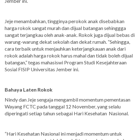
Jember ini.
Jeje menambahkan, tingginya perokok anak disebabkan
harga rokok sangat murah dan dijual batangan sehinggga
sangat terjangkau oleh anak-anak. Rokok juga dijual bebas di
warung-warung dekat sekolah dan dekat rumah. “Sehingga,
cara terbaik untuk menjauhkan keterjangkauan anak dari
rokok adalah harga rokok harus mahal dan tidak boleh dijual
batangan,” tegas mahasiswi Program Studi Kesejahteraan
Sosial FISIP Universitas Jember ini.
Bahaya Laten Rokok
Nindy dan Jeje sengaja mengambil momentum pementasan
Wayang FCTC pada tanggal 12 November, yang selalu
diperingati setiap tahun sebagai Hari Kesehatan Nasional.
“Hari Kesehatan Nasional ini menjadi momentum untuk