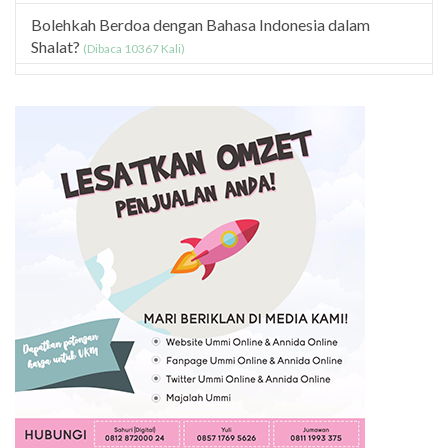
Bolehkah Berdoa dengan Bahasa Indonesia dalam
Shalat?
(Dibaca 10367 Kali)