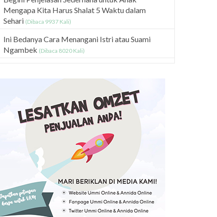
Mengapa Kita Harus Shalat 5 Waktu dalam
Sehari
(Dibaca 9937 Kali)
Ini Bedanya Cara Menangani Istri atau Suami
Ngambek
(Dibaca 8020 Kali)