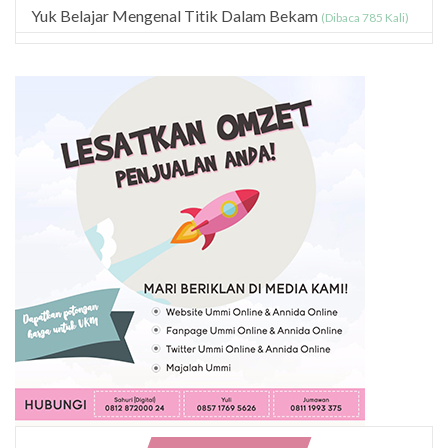
Yuk Belajar Mengenal Titik Dalam Bekam
(Dibaca 785 Kali)