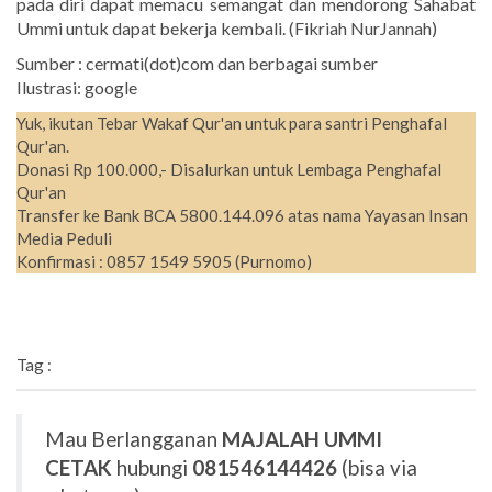
pada diri dapat memacu semangat dan mendorong Sahabat
Ummi untuk dapat bekerja kembali. (Fikriah NurJannah)
Sumber : cermati(dot)com dan berbagai sumber
Ilustrasi: google
Yuk, ikutan Tebar Wakaf Qur'an untuk para santri Penghafal
Qur'an.
Donasi Rp 100.000,- Disalurkan untuk Lembaga Penghafal
Qur'an
Transfer ke Bank BCA 5800.144.096 atas nama Yayasan Insan
Media Peduli
Konfirmasi : 0857 1549 5905 (Purnomo)
Tag :
Mau Berlangganan
MAJALAH UMMI
CETAK
hubungi
081546144426
(bisa via