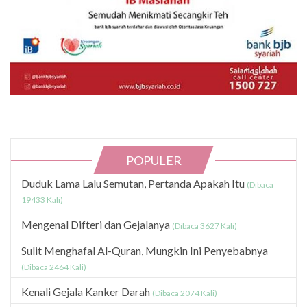
POPULER
Duduk Lama Lalu Semutan, Pertanda Apakah Itu
(Dibaca
19433 Kali)
Mengenal Difteri dan Gejalanya
(Dibaca 3627 Kali)
Sulit Menghafal Al-Quran, Mungkin Ini Penyebabnya
(Dibaca 2464 Kali)
Kenali Gejala Kanker Darah
(Dibaca 2074 Kali)