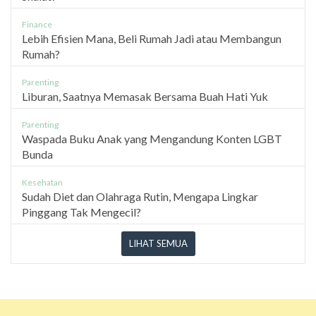
Finance
Lebih Efisien Mana, Beli Rumah Jadi atau Membangun
Rumah?
Parenting
Liburan, Saatnya Memasak Bersama Buah Hati Yuk
Parenting
Waspada Buku Anak yang Mengandung Konten LGBT
Bunda
Kesehatan
Sudah Diet dan Olahraga Rutin, Mengapa Lingkar
Pinggang Tak Mengecil?
LIHAT SEMUA