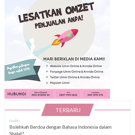
TERBARU
Hadits
Bolehkah Berdoa dengan Bahasa Indonesia dalam
Shalat?