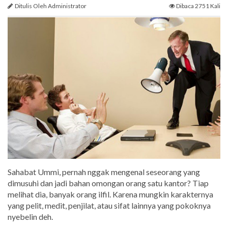
Ditulis Oleh Administrator
Dibaca 2751 Kali
Sahabat Ummi, pernah nggak mengenal seseorang yang
dimusuhi dan jadi bahan omongan orang satu kantor? Tiap
melihat dia, banyak orang ilfil. Karena mungkin karakternya
yang pelit, medit, penjilat, atau sifat lainnya yang pokoknya
nyebelin deh.