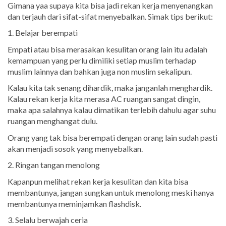
Gimana yaa supaya kita bisa jadi rekan kerja menyenangkan
dan terjauh dari sifat-sifat menyebalkan. Simak tips berikut:
1. Belajar berempati
Empati atau bisa merasakan kesulitan orang lain itu adalah
kemampuan yang perlu dimiliki setiap muslim terhadap
muslim lainnya dan bahkan juga non muslim sekalipun.
Kalau kita tak senang dihardik, maka janganlah menghardik.
Kalau rekan kerja kita merasa AC ruangan sangat dingin,
maka apa salahnya kalau dimatikan terlebih dahulu agar suhu
ruangan menghangat dulu.
Orang yang tak bisa berempati dengan orang lain sudah pasti
akan menjadi sosok yang menyebalkan.
2. Ringan tangan menolong
Kapanpun melihat rekan kerja kesulitan dan kita bisa
membantunya, jangan sungkan untuk menolong meski hanya
membantunya meminjamkan flashdisk.
3. Selalu berwajah ceria