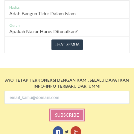
Hadits
Adab Bangun Tidur Dalam Islam
Quran
Apakah Nazar Harus Ditunaikan?
LIHAT SEMUA
AYO TETAP TERKONEKSI DENGAN KAMI, SELALU DAPATKAN
INFO-INFO TERBARU DARI UMMI
SUBSCRIBE