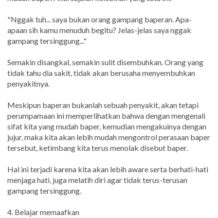
"Nggak tuh... saya bukan orang gampang baperan. Apa-
apaan sih kamu menuduh begitu? Jelas-jelas saya nggak
gampang tersinggung..."
Semakin disangkal, semakin sulit disembuhkan. Orang yang
tidak tahu dia sakit, tidak akan berusaha menyembuhkan
penyakitnya.
Meskipun baperan bukanlah sebuah penyakit, akan tetapi
perumpamaan ini memperlihatkan bahwa dengan mengenali
sifat kita yang mudah baper, kemudian mengakuinya dengan
jujur, maka kita akan lebih mudah mengontrol perasaan baper
tersebut, ketimbang kita terus menolak disebut baper.
Hal ini terjadi karena kita akan lebih aware serta berhati-hati
menjaga hati, juga melatih diri agar tidak terus-terusan
gampang tersinggung.
4. Belajar memaafkan