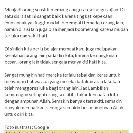
Menjadi orang sensitif memang anugerah sekaligus ujian. Di
satu sisi sifat ini sangat baik karena tingkat kepekaan
emosionalnya tinggi, mudah berempati terhadap orang lain,
namun di sisi lain juga bisa menjadi boomerang karena mudah
terluka dan sakit hati.
Di sinilah kita perlu belajar memaafkan, juga melupakan
kesalahan orang lain pada diri kita, karena kemungkinan
besar... orang lain tidak sengaja menyakiti hati kita.
Sangat mungkin hati mereka terlalu tebal dan keras untuk
menyadari bahwa apa yang mereka katakan atau lakukan
telah menggores luka bagi orang lain. Jadi, ambillah
keuntungan sebagai orang sensitif... tukar kemaafan kita
dengan ampunan Allah. Semakin banyak tersakiti, semakin
banyak memaafkan, semoga semakin besar ampunan Allah
untuk diri kita.
Foto ilustrasi : Google