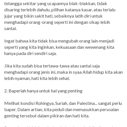
tetangga sekitar yang ucapannya blak-blakkan, tidak
disaring terlebih dahulu, pilihan katanya kasar, atau terlalu
jujur yang bikin sakit hati, sebaiknya latih diri untuk
menghadapi orang-orang seperti ini dengan sikap lebih
santai.
Ingat bahwa kita tidak bisa mengubah orang lain menjadi
seperti yang kita inginkan, kekuasaan dan wewenang kita
hanya pada diri sendiri saja.
Jika kita sudah bisa tertawa-tawa atau santai saja
menghadapi orang jenis ini, maka in syaa Allah hidup kita akan
lebih nyaman, hati kita lebih sehat.
2. Baperlah hanya untuk hal yang penting
Melihat kondisi Rohingya, Suriah, dan Palestina... sangat perlu
baper. Dalam artian, kita peduli dan memasukkan persoalan
genting tersebut dalam pikiran dan hati kita.