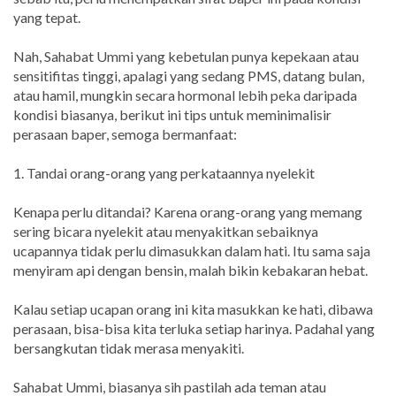
yang tepat.
Nah, Sahabat Ummi yang kebetulan punya kepekaan atau
sensitifitas tinggi, apalagi yang sedang PMS, datang bulan,
atau hamil, mungkin secara hormonal lebih peka daripada
kondisi biasanya, berikut ini tips untuk meminimalisir
perasaan baper, semoga bermanfaat:
1. Tandai orang-orang yang perkataannya nyelekit
Kenapa perlu ditandai? Karena orang-orang yang memang
sering bicara nyelekit atau menyakitkan sebaiknya
ucapannya tidak perlu dimasukkan dalam hati. Itu sama saja
menyiram api dengan bensin, malah bikin kebakaran hebat.
Kalau setiap ucapan orang ini kita masukkan ke hati, dibawa
perasaan, bisa-bisa kita terluka setiap harinya. Padahal yang
bersangkutan tidak merasa menyakiti.
Sahabat Ummi, biasanya sih pastilah ada teman atau