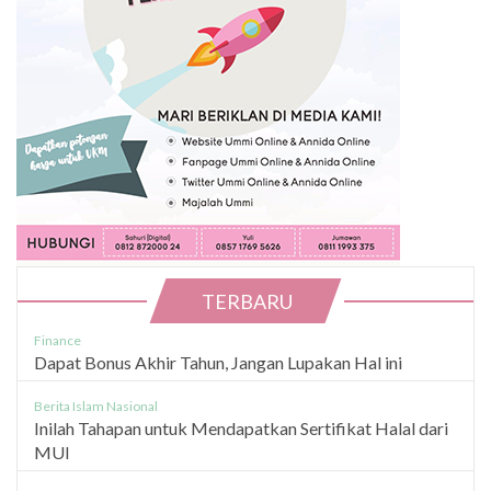
TERBARU
Finance
Dapat Bonus Akhir Tahun, Jangan Lupakan Hal ini
Berita Islam Nasional
Inilah Tahapan untuk Mendapatkan Sertifikat Halal dari
MUI