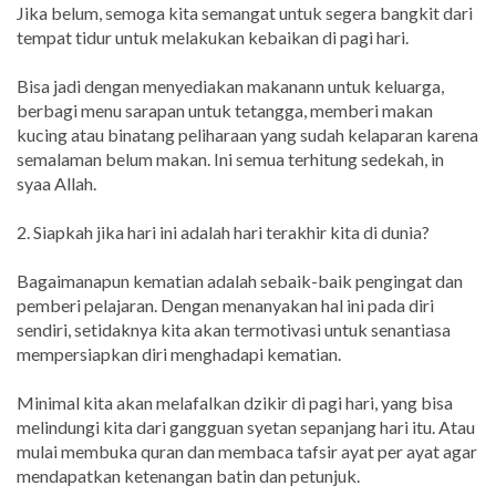
Jika belum, semoga kita semangat untuk segera bangkit dari
tempat tidur untuk melakukan kebaikan di pagi hari.
Bisa jadi dengan menyediakan makanann untuk keluarga,
berbagi menu sarapan untuk tetangga, memberi makan
kucing atau binatang peliharaan yang sudah kelaparan karena
semalaman belum makan. Ini semua terhitung sedekah, in
syaa Allah.
2. Siapkah jika hari ini adalah hari terakhir kita di dunia?
Bagaimanapun kematian adalah sebaik-baik pengingat dan
pemberi pelajaran. Dengan menanyakan hal ini pada diri
sendiri, setidaknya kita akan termotivasi untuk senantiasa
mempersiapkan diri menghadapi kematian.
Minimal kita akan melafalkan dzikir di pagi hari, yang bisa
melindungi kita dari gangguan syetan sepanjang hari itu. Atau
mulai membuka quran dan membaca tafsir ayat per ayat agar
mendapatkan ketenangan batin dan petunjuk.