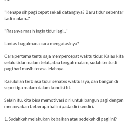
"Kenapa sih pagi cepat sekali datangnya? Baru tidur sebentar
tadi malam..."
"Rasanya masih ingin tidur lagi..."
Lantas bagaimana cara mengatasinya?
Cara pertama tentu saja mempercepat waktu tidur. Kalau kita
selalu tidur malam telat, atau tengah malam, sudah tentu di
pagi hari masih terasa lelahnya.
Rasulullah terbiasa tidur sehabis waktu Isya, dan bangun di
sepertiga malam dalam kondisi fit.
Selain itu, kita bisa memotivasi diri untuk bangun pagi dengan
menanyakan beberapa hal ini pada diri sendiri:
1. Sudahkah melakukan kebaikan atau sedekah di pagi ini?