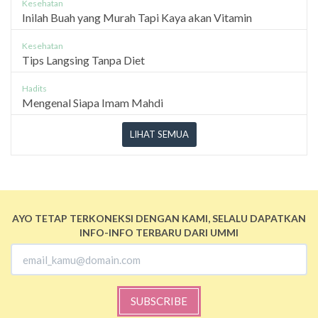
Kesehatan
Inilah Buah yang Murah Tapi Kaya akan Vitamin
Kesehatan
Tips Langsing Tanpa Diet
Hadits
Mengenal Siapa Imam Mahdi
LIHAT SEMUA
AYO TETAP TERKONEKSI DENGAN KAMI, SELALU DAPATKAN
INFO-INFO TERBARU DARI UMMI
SUBSCRIBE