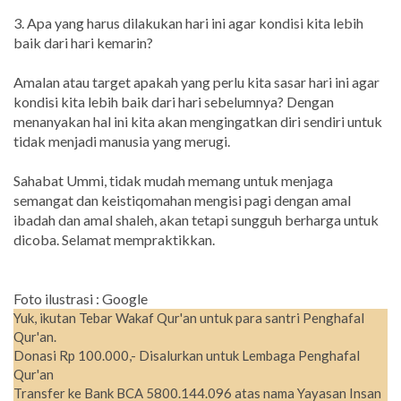
3. Apa yang harus dilakukan hari ini agar kondisi kita lebih
baik dari hari kemarin?
Amalan atau target apakah yang perlu kita sasar hari ini agar
kondisi kita lebih baik dari hari sebelumnya? Dengan
menanyakan hal ini kita akan mengingatkan diri sendiri untuk
tidak menjadi manusia yang merugi.
Sahabat Ummi, tidak mudah memang untuk menjaga
semangat dan keistiqomahan mengisi pagi dengan amal
ibadah dan amal shaleh, akan tetapi sungguh berharga untuk
dicoba. Selamat mempraktikkan.
Foto ilustrasi : Google
Yuk, ikutan Tebar Wakaf Qur'an untuk para santri Penghafal
Qur'an.
Donasi Rp 100.000,- Disalurkan untuk Lembaga Penghafal
Qur'an
Transfer ke Bank BCA 5800.144.096 atas nama Yayasan Insan