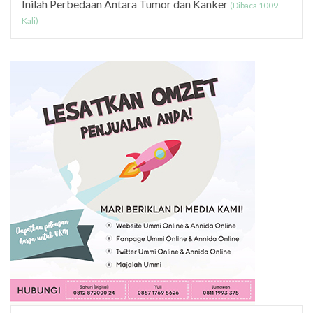
Inilah Perbedaan Antara Tumor dan Kanker
(Dibaca 1009
Kali)