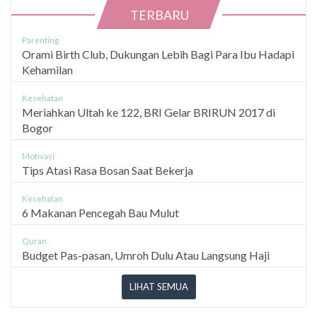
TERBARU
Parenting
Orami Birth Club, Dukungan Lebih Bagi Para Ibu Hadapi
Kehamilan
Kesehatan
Meriahkan Ultah ke 122, BRI Gelar BRIRUN 2017 di
Bogor
Motivasi
Tips Atasi Rasa Bosan Saat Bekerja
Kesehatan
6 Makanan Pencegah Bau Mulut
Quran
Budget Pas-pasan, Umroh Dulu Atau Langsung Haji
LIHAT SEMUA