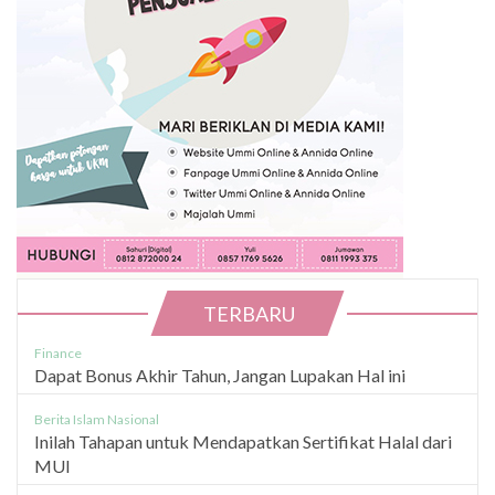
TERBARU
Finance
Dapat Bonus Akhir Tahun, Jangan Lupakan Hal ini
Berita Islam Nasional
Inilah Tahapan untuk Mendapatkan Sertifikat Halal dari
MUI