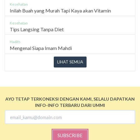
Kesehatan
Inilah Buah yang Murah Tapi Kaya akan Vitamin
Kesehatan
Tips Langsing Tanpa Diet
Hadits
Mengenal Siapa Imam Mahdi
LIHAT SEMUA
AYO TETAP TERKONEKSI DENGAN KAMI, SELALU DAPATKAN
INFO-INFO TERBARU DARI UMMI
SUBSCRIBE