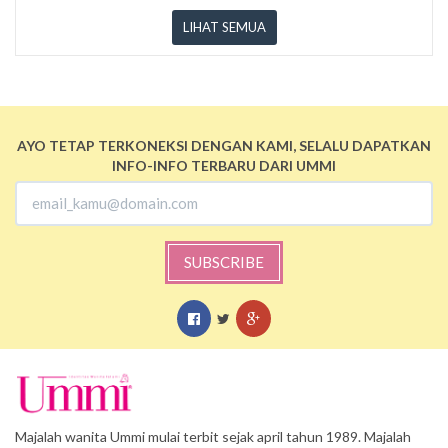
LIHAT SEMUA
AYO TETAP TERKONEKSI DENGAN KAMI, SELALU DAPATKAN
INFO-INFO TERBARU DARI UMMI
SUBSCRIBE
Majalah wanita Ummi mulai terbit sejak april tahun 1989. Majalah