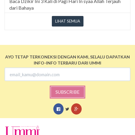
Baca Dzikir Ini 3 Kali di Pagi Hari In syaa Allah Terjauh
dari Bahaya
LIHAT SEMUA
AYO TETAP TERKONEKSI DENGAN KAMI, SELALU DAPATKAN
INFO-INFO TERBARU DARI UMMI
SUBSCRIBE