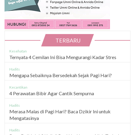
TERBARU
Kesehatan
Ternyata 4 Cemilan Ini Bisa Mengurangi Kadar Stres
Hadits
Mengapa Sebaiknya Bersedekah Sejak Pagi Hari?
Kecantikan
4 Perawatan Bibir Agar Cantik Sempurna
Hadits
Merasa Malas di Pagi Hari? Baca Dzikir Ini untuk
Mengatasinya
Hadits