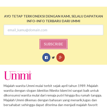
AYO TETAP TERKONEKSI DENGAN KAMI, SELALU DAPATKAN
INFO-INFO TERBARU DARI UMMI
SUBSCRIBE
Majalah wanita Ummi mulai terbit sejak april tahun 1989. Majalah
wanita dengan slogan
Identitas Wanita Islami
ini sangat baik untuk
dikonsumsi wanita mulai dari remaja putri hingga ibu rumah tangga.
Majalah Ummi dikemas dengan bahasan yang menarik,lugas dan
bersahabat sehingga dapat diterima dan menjadi majalah favorit