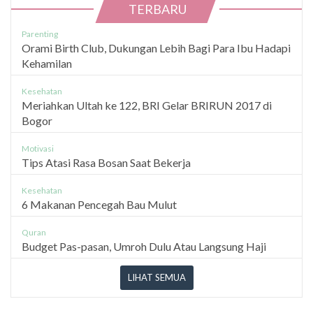
TERBARU
Parenting
Orami Birth Club, Dukungan Lebih Bagi Para Ibu Hadapi
Kehamilan
Kesehatan
Meriahkan Ultah ke 122, BRI Gelar BRIRUN 2017 di
Bogor
Motivasi
Tips Atasi Rasa Bosan Saat Bekerja
Kesehatan
6 Makanan Pencegah Bau Mulut
Quran
Budget Pas-pasan, Umroh Dulu Atau Langsung Haji
LIHAT SEMUA