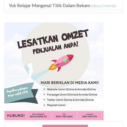
Yuk Belajar Mengenal Titik Dalam Bekam
(Dibaca 736 Kali)