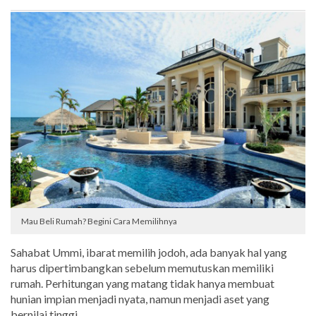
Mau Beli Rumah? Begini Cara Memilihnya
Sahabat Ummi, ibarat memilih jodoh, ada banyak hal yang
harus dipertimbangkan sebelum memutuskan memiliki
rumah. Perhitungan yang matang tidak hanya membuat
hunian impian menjadi nyata, namun menjadi aset yang
bernilai tinggi.