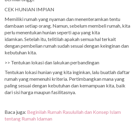
CEK HUNIAN IMPIAN
Memiliki rumah yang nyaman dan menenteramkan tentu
dambaan setiap orang. Namun, sebelum membeli rumah, kita
perlu menentukan hunian seperti apa yang kita
idamkan. Setelah itu, telitilah apakah semua hal terkait
dengan pembelian rumah sudah sesuai dengan keinginan dan
kebutuhan kita.
>> Tentukan lokasi dan lakukan perbandingan
Tentukan lokasi hunian yang kita inginkan, lalu buatlah daftar
rumah yang memenuhi kriteria. Pertimbangkan mana yang
paling sesuai dengan kebutuhan dan kemampuan kita, baik
dari sisi harga maupun fasilitasnya.
Baca juga:
Beginilah Rumah Rasulullah dan Konsep Islam
tentang Rumah Idaman