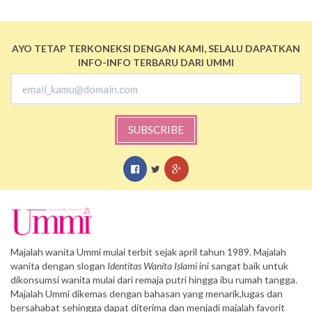
AYO TETAP TERKONEKSI DENGAN KAMI, SELALU DAPATKAN
INFO-INFO TERBARU DARI UMMI
SUBSCRIBE
Majalah wanita Ummi mulai terbit sejak april tahun 1989. Majalah
wanita dengan slogan
Identitas Wanita Islami
ini sangat baik untuk
dikonsumsi wanita mulai dari remaja putri hingga ibu rumah tangga.
Majalah Ummi dikemas dengan bahasan yang menarik,lugas dan
bersahabat sehingga dapat diterima dan menjadi majalah favorit