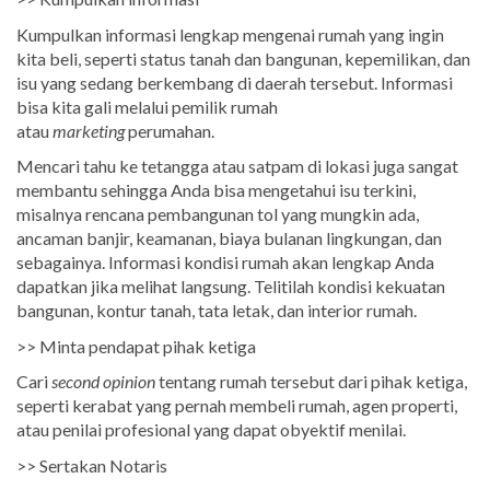
Kumpulkan informasi lengkap mengenai rumah yang ingin
kita beli, seperti status tanah dan bangunan, kepemilikan, dan
isu yang sedang berkembang di daerah tersebut. Informasi
bisa kita gali melalui pemilik rumah
atau
marketing
perumahan.
Mencari tahu ke tetangga atau satpam di lokasi juga sangat
membantu sehingga Anda bisa mengetahui isu terkini,
misalnya rencana pembangunan tol yang mungkin ada,
ancaman banjir, keamanan, biaya bulanan lingkungan, dan
sebagainya. Informasi kondisi rumah akan lengkap Anda
dapatkan jika melihat langsung. Telitilah kondisi kekuatan
bangunan, kontur tanah, tata letak, dan interior rumah.
>> Minta pendapat pihak ketiga
Cari
second opinion
tentang rumah tersebut dari pihak ketiga,
seperti kerabat yang pernah membeli rumah, agen properti,
atau penilai profesional yang dapat obyektif menilai.
>> Sertakan Notaris